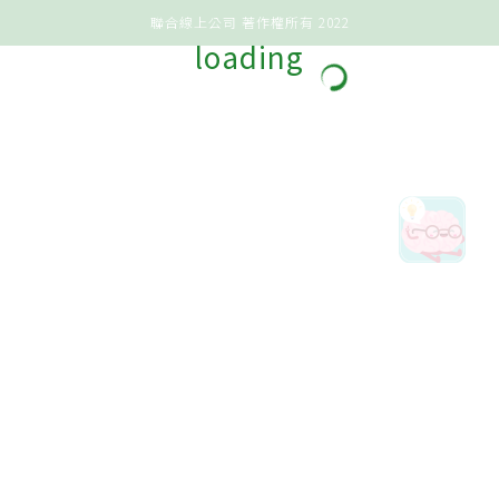
聯合線上公司 著作權所有 2022