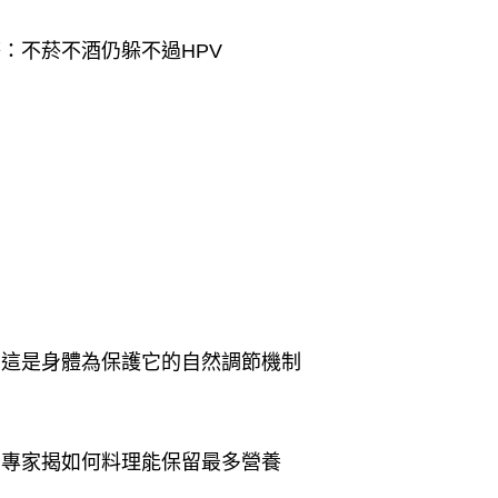
：不菸不酒仍躲不過HPV
」
：這是身體為保護它的自然調節機制
！專家揭如何料理能保留最多營養