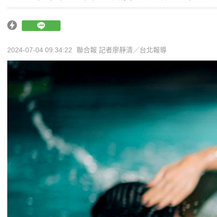
2024-07-04 09:34:22
聯合報 記者廖靜清／台北報導