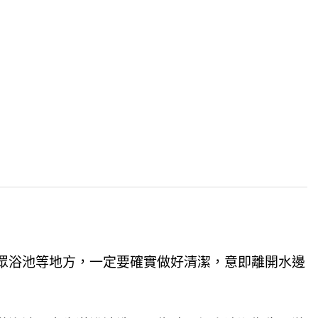
眾浴池等地方，一定要確實做好清潔，意即離開水邊