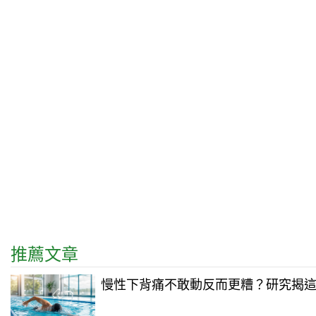
推薦文章
慢性下背痛不敢動反而更糟？研究揭