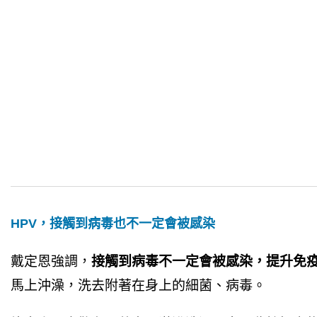
HPV，接觸到病毒也不一定會被感染
戴定恩強調，
接觸到病毒不一定會被感染，提升免
馬上沖澡，洗去附著在身上的細菌、病毒。