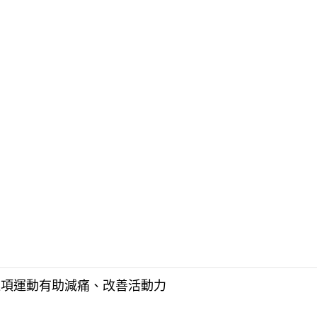
這項運動有助減痛、改善活動力