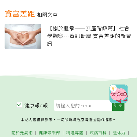
貧富差距
相關文章
【關於繼承──無產階級篇】社會
學觀察…資訊斷層 貧富差距的新警
訊
健康報e報
本站內容僅供參考，一切診斷與治療請遵從醫師指導。
關於元氣網
健康聚樂部
精選專題
疾病百科
退休力