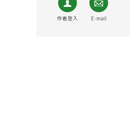
作者登入
E-mail