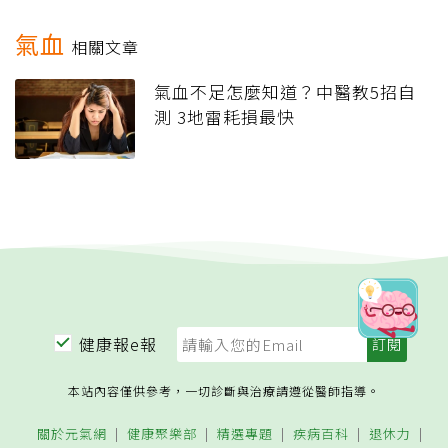
氣血
相關文章
氣血不足怎麼知道？中醫教5招自
測 3地雷耗損最快
健康報e報
本站內容僅供參考，一切診斷與治療請遵從醫師指導。
關於元氣網
健康聚樂部
精選專題
疾病百科
退休力