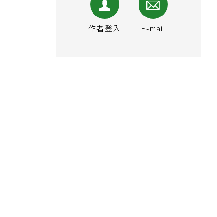
作者登入
E-mail