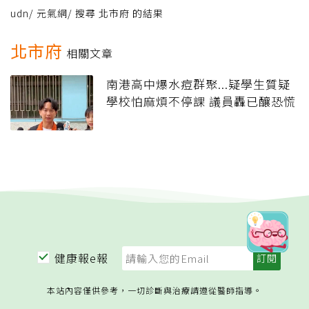
udn
/
元氣網
/
搜尋 北市府 的結果
北市府
相關文章
南港高中爆水痘群聚...疑學生質疑
學校怕麻煩不停課 議員轟已釀恐慌
健康報e報
本站內容僅供參考，一切診斷與治療請遵從醫師指導。