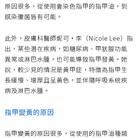
原因很多，從使用會染色指甲的指甲油，到
感染黴菌皆有可能。
此外，皮膚科醫師妮可·李（Nicole Lee）指
出，某些潛在疾病，如糖尿病、甲狀腺功能
異常或淋巴水腫，也可能導致指甲發黃。她
說，較少見的情況是黃甲症，特徵為指甲生
長緩慢、增厚且呈黃色，並伴隨呼吸系統疾
病及淋巴水腫。
指甲變黃的原因
指甲變黃的原因很多，從使用的指甲油種類