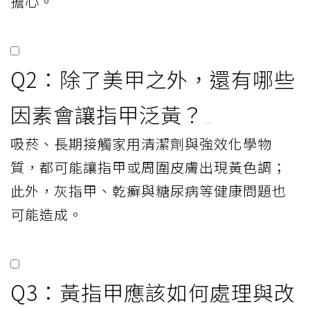
擔心。
Q2：除了美甲之外，還有哪些
因素會讓指甲泛黃？
吸菸、長期接觸家用清潔劑與強效化學物
質，都可能讓指甲或周圍皮膚出現黃色調；
此外，灰指甲、乾癬與糖尿病等健康問題也
可能造成。
Q3：黃指甲應該如何處理與改