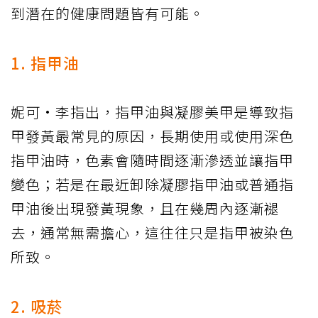
到潛在的健康問題皆有可能。
1. 指甲油
妮可·李指出，指甲油與凝膠美甲是導致指
甲發黃最常見的原因，長期使用或使用深色
指甲油時，色素會隨時間逐漸滲透並讓指甲
變色；若是在最近卸除凝膠指甲油或普通指
甲油後出現發黃現象，且在幾周內逐漸褪
去，通常無需擔心，這往往只是指甲被染色
所致。
2. 吸菸