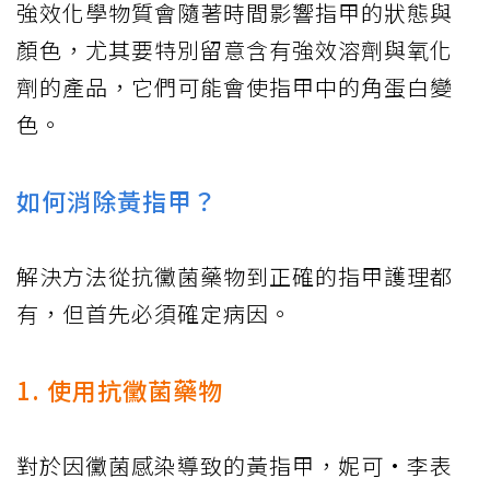
強效化學物質會隨著時間影響指甲的狀態與
顏色，尤其要特別留意含有強效溶劑與氧化
劑的產品，它們可能會使指甲中的角蛋白變
色。
如何消除黃指甲？
解決方法從抗黴菌藥物到正確的指甲護理都
有，但首先必須確定病因。
1. 使用抗黴菌藥物
對於因黴菌感染導致的黃指甲，妮可·李表