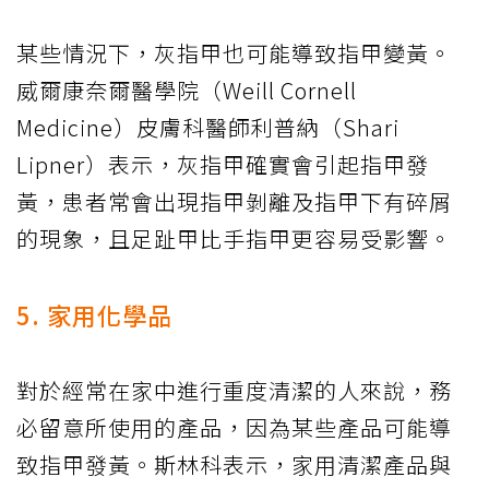
某些情況下，灰指甲也可能導致指甲變黃。
威爾康奈爾醫學院（Weill Cornell
Medicine）皮膚科醫師利普納（Shari
Lipner）表示，灰指甲確實會引起指甲發
黃，患者常會出現指甲剝離及指甲下有碎屑
的現象，且足趾甲比手指甲更容易受影響。
5. 家用化學品
對於經常在家中進行重度清潔的人來說，務
必留意所使用的產品，因為某些產品可能導
致指甲發黃。斯林科表示，家用清潔產品與