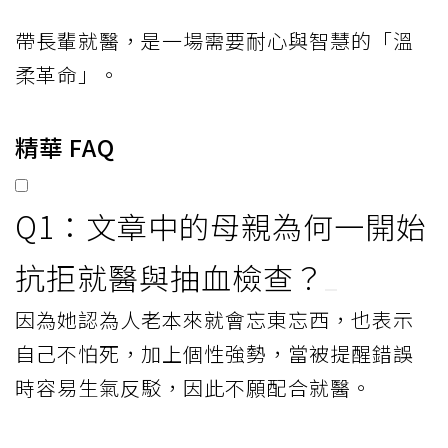
帶長輩就醫，是一場需要耐心與智慧的「溫
柔革命」。
精華 FAQ
Q1：文章中的母親為何一開始
抗拒就醫與抽血檢查？
因為她認為人老本來就會忘東忘西，也表示
自己不怕死，加上個性強勢，當被提醒錯誤
時容易生氣反駁，因此不願配合就醫。