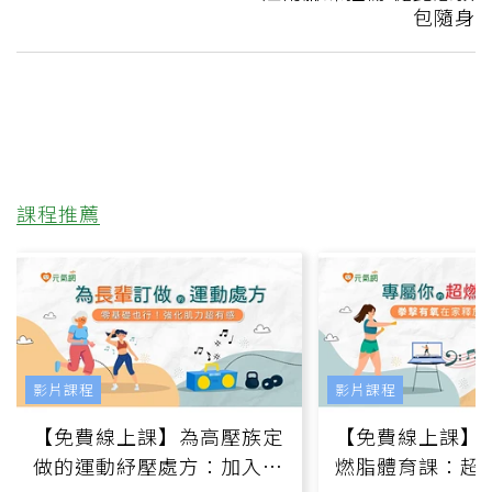
包隨身
課程推薦
影片課程
影片課程
【免費線上課】為高壓族定
【免費線上課】
做的運動紓壓處方：加入行
燃脂體育課：超