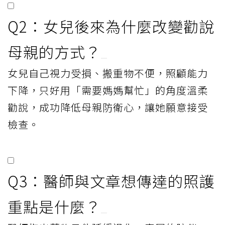
Q2：女兒後來為什麼改變勸說
母親的方式？
女兒自己視力受損、搬重物不便，照顧能力
下降，只好用「需要媽媽幫忙」的角度溫柔
勸說，成功降低母親防衛心，讓她願意接受
檢查。
Q3：醫師與文章想傳達的照護
重點是什麼？