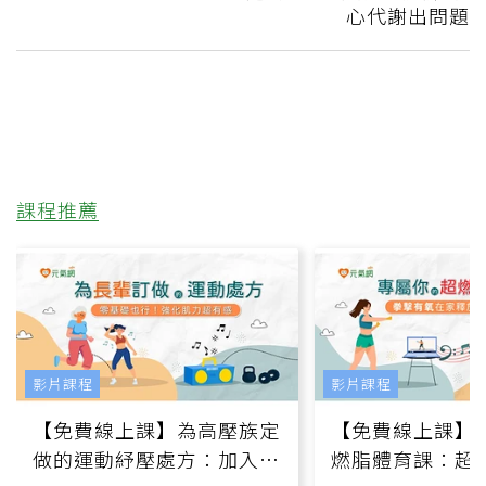
心代謝出問題
課程推薦
影片課程
影片課程
【免費線上課】為高壓族定
【免費線上課】
做的運動紓壓處方：加入行
燃脂體育課：超