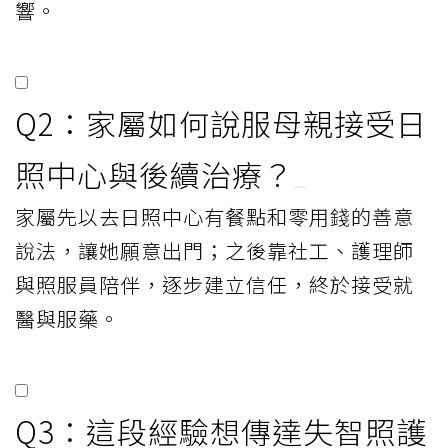
響。
Q2：家屬如何說服母親接受日
照中心與後續治療？
家屬先以去日照中心有餐點和零用錢的善意
說法，讓她願意出門；之後靠社工、護理師
與照服員陪伴，逐步建立信任，終於接受就
醫與服藥。
Q3：這段經驗想傳達失智照護