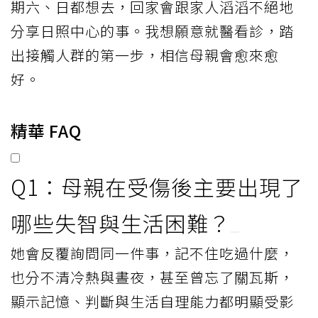
期六、日都想去，回家會跟家人滔滔不絕地
分享日照中心的事。我想願意就醫看診，踏
出接觸人群的第一步，相信母親會愈來愈
好。
精華 FAQ
Q1：母親在受傷後主要出現了
哪些失智與生活困難？
她會反覆詢問同一件事，記不住吃過什麼，
也分不清冷熱與晝夜，甚至曾忘了關瓦斯，
顯示記憶、判斷與生活自理能力都明顯受影