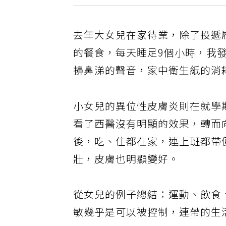
去年大女兒在家待業，除了投遞
的餐食，每天睡足9個小時，我
擤鼻涕的聲音，家中衛生紙的消
小女兒的異位性皮膚炎則在就學
看了西醫沒有明顯的效果，轉而
後，吃、住都在家，連上班都帶
壯，皮膚也明顯變好。
從女兒的例子總結：運動、飲食
敏幾乎是可以被控制，連帶的生