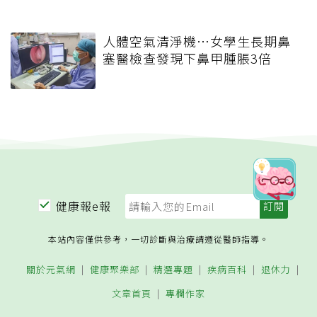
人體空氣清淨機…女學生長期鼻
塞醫檢查發現下鼻甲腫脹3倍
健康報e報
本站內容僅供參考，一切診斷與治療請遵從醫師指導。
關於元氣網
健康聚樂部
精選專題
疾病百科
退休力
文章首頁
專欄作家