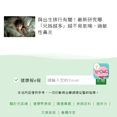
與出生排行有關！最新研究曝
「兄姊越多」越不易氣喘、過敏
性鼻炎
健康報e報
本站內容僅供參考，一切診斷與治療請遵從醫師指導。
關於元氣網
健康聚樂部
精選專題
疾病百科
退休力
文章首頁
專欄作家