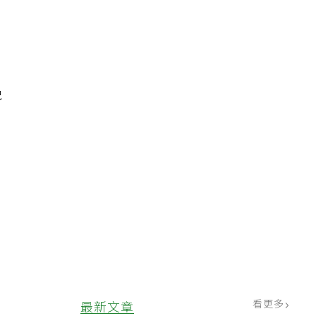
晚
看更多
最新文章