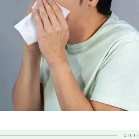
00:00