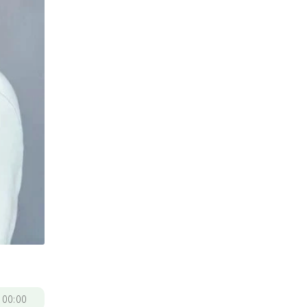
/
00:00