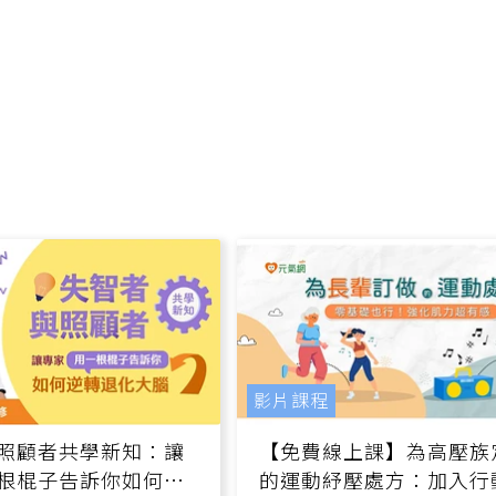
影片課程
照顧者共學新知：讓
【免費線上課】為高壓族