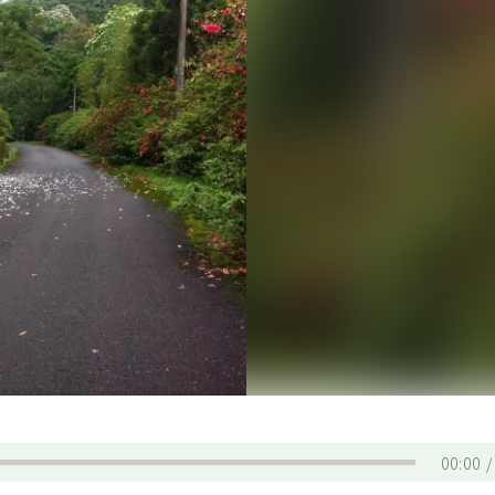
00:00