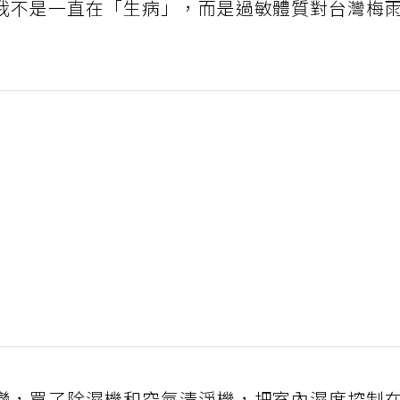
我不是一直在「生病」，而是過敏體質對台灣梅