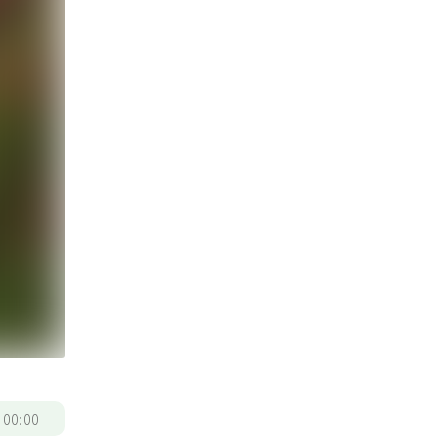
/
00:00