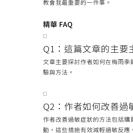
教會我最重要的一件事。
精華 FAQ
Q1：這篇文章的主要
文章主要探討作者如何在梅雨季
驗與方法。
Q2：作者如何改善過
作者改善過敏症狀的方法包括購