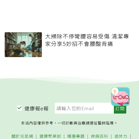
大掃除不停彎腰容易受傷 清潔專
家分享5妙招不會腰酸背痛
健康報e報
本站內容僅供參考，一切診斷與治療請遵從醫師指導。
關於元氣網
健康聚樂部
精選專題
疾病百科
退休力