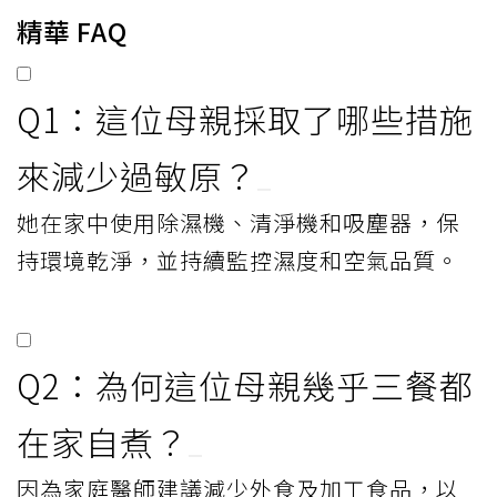
精華 FAQ
Q1：這位母親採取了哪些措施
來減少過敏原？
她在家中使用除濕機、清淨機和吸塵器，保
持環境乾淨，並持續監控濕度和空氣品質。
Q2：為何這位母親幾乎三餐都
在家自煮？
因為家庭醫師建議減少外食及加工食品，以