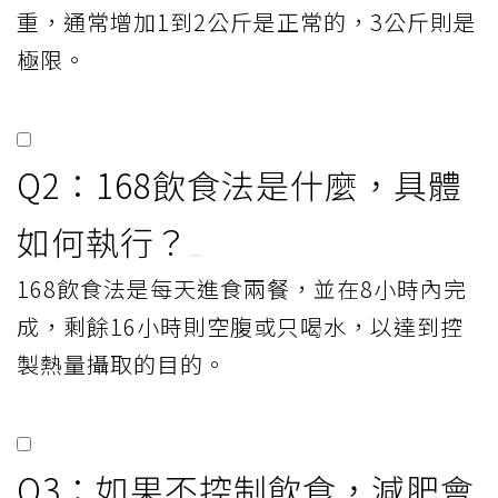
重，通常增加1到2公斤是正常的，3公斤則是
極限。
Q2：168飲食法是什麼，具體
如何執行？
168飲食法是每天進食兩餐，並在8小時內完
成，剩餘16小時則空腹或只喝水，以達到控
製熱量攝取的目的。
Q3：如果不控制飲食，減肥會