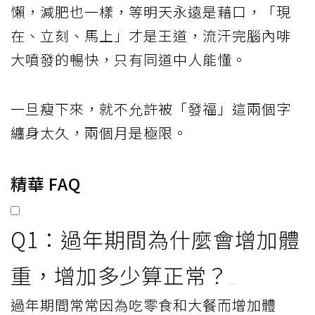
懶，減肥也一樣，等明天永遠是藉口，「現
在、立刻、馬上」才是王道，流汗完腦內啡
大噴發的暢快，只有同道中人能懂。
一旦瘦下來，就不允許被「發福」這兩個字
纏身太久，兩個月是極限。
精華 FAQ
Q1：過年期間為什麼會增加體
重，增加多少算正常？
過年期間常常因為吃零食和大餐而增加體