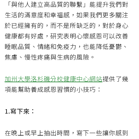
「與他人建立高品質的聯繫」能提升我們對
生活的滿意度和幸福感，如果我們更多關注
於已經擁有的，而不是所缺乏的，對於身心
健康都有好處，研究表明心懷感恩可以改善
睡眠品質、情緒和免疫力，也能降低憂鬱、
焦慮、慢性疼痛與生病的風險。
加州大學洛杉磯分校健康中心網站
提供了幾
項能幫助養成感恩習慣的小技巧：
1.寫下來：
在晚上或早上抽出時間，寫下一些讓你感到