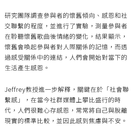
研究團隊調查參與者的懷舊傾向、感恩和社
交聯繫的程度，並進行了實驗，測量參與者
在聆聽懷舊歌曲後情緒的變化，結果顯示，
懷舊會喚起參與者對人際關係的記憶，而透
過感受關係中的連結，人們會開始對當下的
生活產生感恩。
Jeffrey教授進一步解釋，關鍵在於「社會聯
繫感」，在當今社群媒體上攀比盛行的時
代，人們很難心存感恩，常常將自己與脫離
現實的標準比較，並因此感到焦慮與不安。