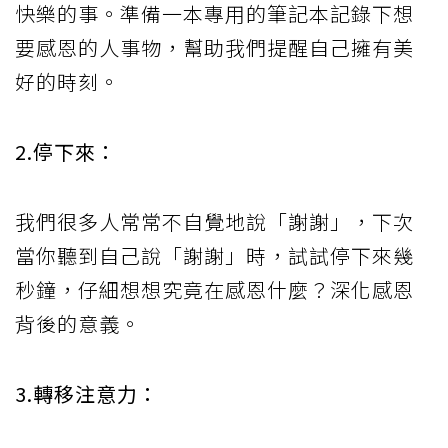
快樂的事。準備一本專用的筆記本記錄下想
要感恩的人事物，幫助我們提醒自己擁有美
好的時刻。
2.停下來：
我們很多人常常不自覺地說「謝謝」，下次
當你聽到自己說「謝謝」時，試試停下來幾
秒鐘，仔細想想究竟在感恩什麼？深化感恩
背後的意義。
3.轉移注意力：