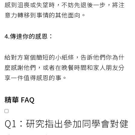
感到沮喪或失望時，不妨先退後一步，將注
意力轉移到事情的其他面向。
4.傳達你的感恩：
給對方寫個簡短的小紙條，告訴他們你為什
麼感謝他們，或者在晚餐時間和家人朋友分
享一件值得感恩的事。
精華 FAQ
Q1：研究指出參加同學會對健