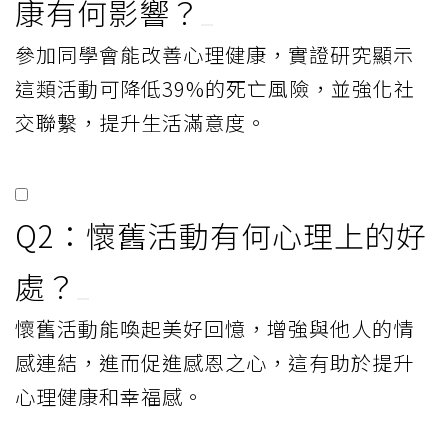
康有何影響？
參加同學會能改善心理健康，實證研究顯示
這類活動可降低39%的死亡風險，並強化社
交聯繫，提升生活滿意度。
Q2：懷舊活動有何心理上的好
處？
懷舊活動能喚起美好回憶，增強與他人的情
感連結，進而促進感恩之心，這有助於提升
心理健康和幸福感。