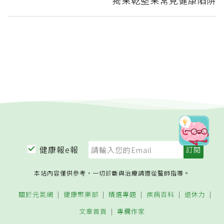
揭果乾堅果常見健康陷阱
健康報e報
本站內容僅供參考，一切診斷與治療請遵從醫師指導。
關於元氣網
健康聚樂部
精選專題
疾病百科
退休力
文章首頁
專欄作家