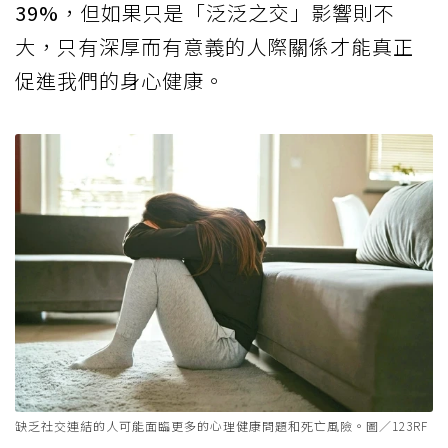
39%
，但如果只是「泛泛之交」影響則不
大，只有深厚而有意義的人際關係才能真正
促進我們的身心健康。
缺乏社交連結的人可能面臨更多的心理健康問題和死亡風險。圖／123RF