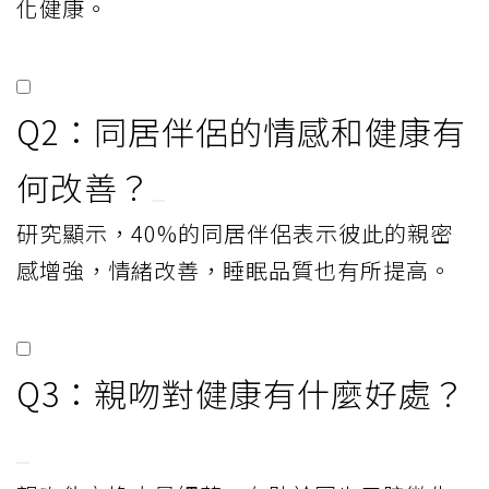
化健康。
Q2：同居伴侶的情感和健康有
何改善？
研究顯示，40%的同居伴侶表示彼此的親密
感增強，情緒改善，睡眠品質也有所提高。
Q3：親吻對健康有什麼好處？