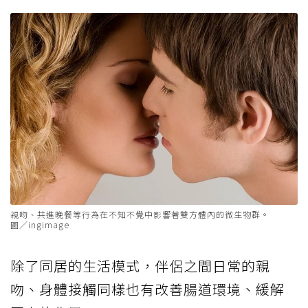
親吻、共進晚餐等行為在不知不覺中影響著雙方體內的微生物群。
圖／ingimage
除了同居的生活模式，伴侶之間日常的親
吻、身體接觸同樣也有改善腸道環境、緩解