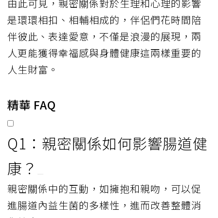
由此可見，親密關係對於生理和心理的影響
是環環相扣、相輔相成的，伴侶們花時間陪
伴彼此、表達愛意，不僅是浪漫的展現，兩
人更能獲得幸福感與身體健康這兩樣重要的
人生財富。
精華 FAQ
Q1：親密關係如何影響腸道健
康？
親密關係中的互動，如擁抱和親吻，可以促
進腸道內益生菌的多樣性，進而改善整體消