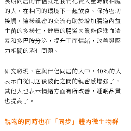
長期同居的伴侶就是我們花費大量時間相處
的人，在相同的環境下一起飲食、保持密切
接觸，這樣親密的交流有助於增加腸道內益
生菌的多樣性，健康的腸道菌叢能促進血清
素和多巴胺分泌，提升正面情緒，改善與壓
力相關的消化問題。
研究發現，在與伴侶同居的人中，40%的人
表示自從同居後彼此之間的親密感增強了，
其他人也表示情緒方面有所改善，睡眠品質
也提高了。
親吻的同時也在「同步」體內微生物群