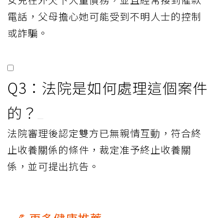
電話，父母擔心她可能受到不明人士的控制
或詐騙。
Q3：法院是如何處理這個案件
的？
法院審理後認定雙方已無親情互動，符合終
止收養關係的條件，裁定准予終止收養關
係，並可提出抗告。