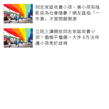
同志家庭收養小孩，害小孩有陰
影成為社會隱憂？網友直指「一
件事」才是問題根源
立院三讀開放同志家庭收養小
孩！婚姻平權邁一大步 6方法保
護小孩免於歧視