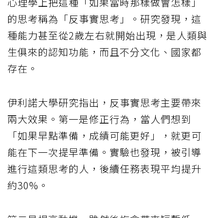
心理學上把這種「如果當時那樣做會怎樣」
的思考稱為「反事實思考」。研究發現，這
種能力甚至從2歲左右就開始出現，是人類與
生俱來的認知功能，而且不分文化、國家都
存在。
伊利諾大學研究指出，反事實思考主要帶來
兩大效果。第一是修正行為，當人們想到
「如果早點準備，成績可能更好」，就更可
能在下一次提早準備。實驗也發現，被引導
進行這類思考的人，後續任務表現平均提升
約30%。