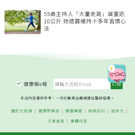
55歲主持人「大量走路」減重近
10公斤 她透露維持十多年習慣心
法
健康報e報
本站內容僅供參考，一切診斷與治療請遵從醫師指導。
關於元氣網
健康聚樂部
精選專題
疾病百科
退休力
文章首頁
專欄作家