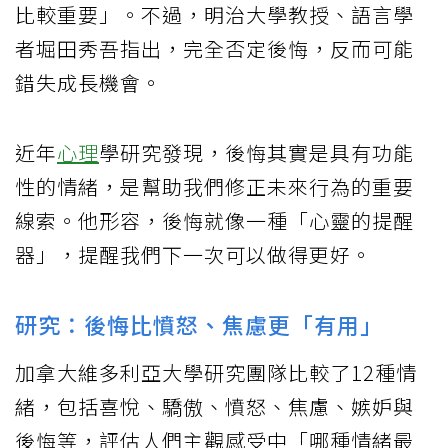
比較重要」。不過，明治大學教授、語言學
者堀田秀吾指出，完全否定後悔，反而可能
錯失成長機會。
近年
心理
學研究發現，後悔其實是具有功能
性的情緒，是幫助我們修正未來行為的重要
線索。他形容，後悔就像一種「心靈的提醒
器」，提醒我們下一次可以做得更好。
研究：後悔比憤怒、焦慮更「有用」
加拿大維多利亞大學研究團隊比較了12種情
緒，包括喜悅、驕傲、憤怒、焦慮、嫉妒與
後悔等，評估人們主觀感受中「哪種情緒最