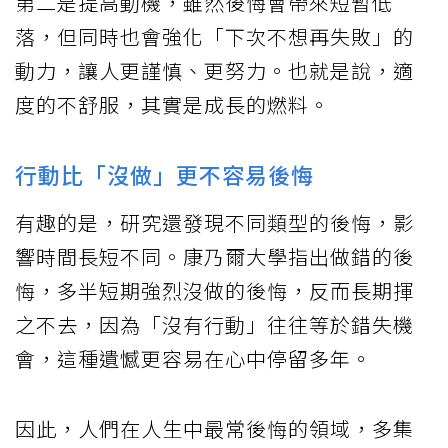
第二是提高動機，雖然後悔會帶來短暫低
落，但同時也會強化「下次不想再失敗」的
動力，讓人更謹慎、更努力。也就是說，適
度的不舒服，其實是成長的燃料。
行動比「沒做」更不容易後悔
有趣的是，研究還發現不同類型的後悔，影
響時間長短不同。康乃爾大學指出做錯的後
悔，多半短期強烈沒做的後悔，反而長期揮
之不去，因為「沒有行動」往往等於錯失機
會，這種遺憾更容易在心中停留多年。
因此，人們在人生中最常後悔的領域，多集