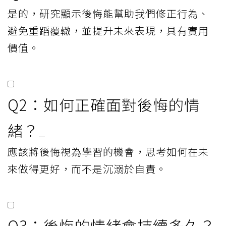
是的，研究顯示後悔能幫助我們修正行為、
避免重蹈覆轍，並提升未來表現，具有實用
價值。
Q2：如何正確面對後悔的情
緒？
應該將後悔視為學習的機會，思考如何在未
來做得更好，而不是沉溺於自責。
Q3：後悔的情緒會持續多久？