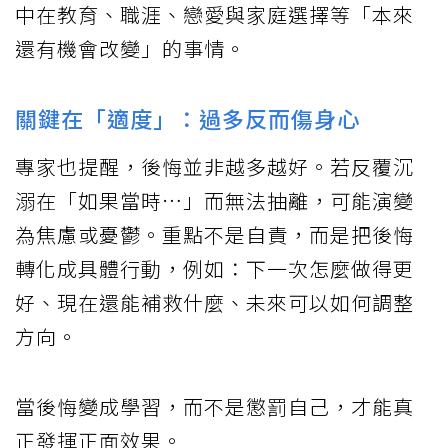
中在教育、職涯、戀愛與家庭選擇等「本來
還有機會改變」的事情。
關鍵在「適度」：過多反而傷身心
專家也提醒，後悔並非越多越好。若反覆沉
溺在「如果當時…」而無法抽離，可能演變
為焦慮或憂鬱。重點不是自責，而是把後悔
轉化成具體行動，例如：下一次怎麼做得更
好、現在還能補救什麼、未來可以如何調整
方向。
當後悔變成學習，而不是懲罰自己，才能真
正發揮正面效果。