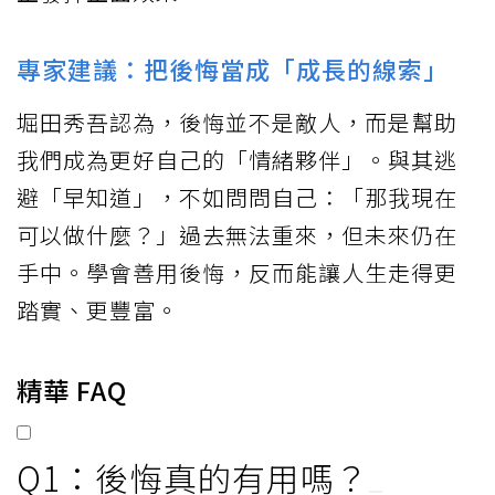
專家建議：把後悔當成「成長的線索」
堀田秀吾認為，後悔並不是敵人，而是幫助
我們成為更好自己的「情緒夥伴」。與其逃
避「早知道」，不如問問自己：「那我現在
可以做什麼？」過去無法重來，但未來仍在
手中。學會善用後悔，反而能讓人生走得更
踏實、更豐富。
精華 FAQ
Q1：後悔真的有用嗎？