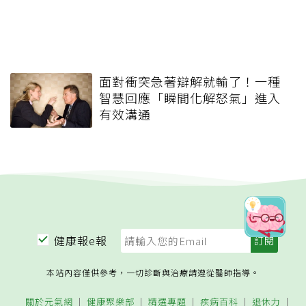
面對衝突急著辯解就輸了！一種
智慧回應「瞬間化解怒氣」進入
有效溝通
健康報e報
本站內容僅供參考，一切診斷與治療請遵從醫師指導。
關於元氣網
健康聚樂部
精選專題
疾病百科
退休力