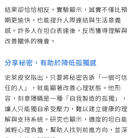
結果卻恰恰相反。實驗顯示，誠實不僅比預
期更愉快，也能提升人際連結與生活意義
感。許多人在坦白表達後，反而獲得理解與
改善關係的機會。
分享秘密，有助於降低孤獨感
史萊皮安指出，只要將秘密告訴「一個可信
任的人」，就能顯著改善心理狀態。他形
容，刻意隱瞞是一種「自我製造的孤獨」，
讓人只能獨自承受壓力，難以建立健康的理
解與支持系統。研究也顯示，適度的坦白能
減輕心理負擔，幫助人找到前進方向，並深