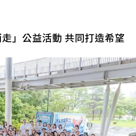
而走」公益活動 共同打造希望