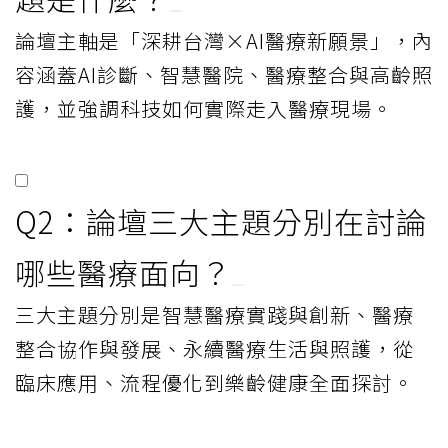
論壇主軸是「深耕台灣×AI醫療新願景」，內
容涵蓋AI診斷、智慧醫院、醫療整合與高齡照
護，並強調科技如何實際走入醫療現場。
Q2：論壇三大主題分別在討論
哪些醫療面向？
三大主題分別是智慧醫療實踐與創新、醫療
整合協作與發展、永續醫療生活與照護，從
臨床應用、流程優化到樂齡健康全面探討。