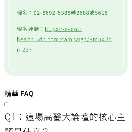
報名：02-8692-5588轉2608或5616
報名連結：
https://event-
health.udn.com/campaign/KmuxUd
n-227
精華 FAQ
Q1：這場高醫大論壇的核心主
題是什麼？