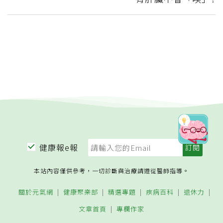
健康報e報
本站內容僅供參考，一切診斷與治療請遵從醫師指導。
關於元氣網
健康聚樂部
精選專題
疾病百科
退休力
文章首頁
專欄作家