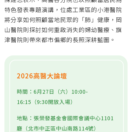
特色發表專題演講，位處工業區的小港醫院
將分享如何照顧當地民眾的「肺」健康，岡
山醫院則探討如何重啟消失的婦幼醫療、旗
津醫院則帶來都市偏鄉的長照深耕藍圖。
2026高醫大論壇
時間：6月27日（六）10:00-
16:15（9:30開放入場）
地點：張榮發基金會國際會議中心1101
廳（北市中正區中山南路114號）