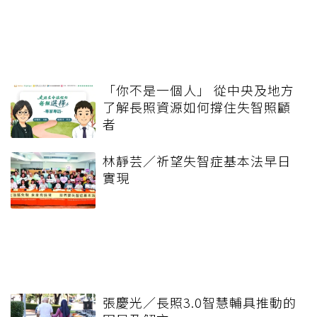
「你不是一個人」 從中央及地方
了解長照資源如何撐住失智照顧
者
林靜芸／祈望失智症基本法早日
實現
張慶光／長照3.0智慧輔具推動的