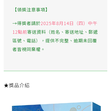
【領獎注意事項】
→得獎者請於
2025年8月14日（四）中午
12點前
寄送資料（姓名、寄送地址、郵遞
區號、電話），提供不完整、逾期未回覆
者皆視同棄權。
★獎品介紹