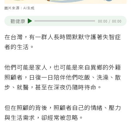
圖片來源：AI生成
聽健康
00:00
/
00:00
在台灣，有一群人長時間默默守護著失智症
者的生活。
他們可能是家人，也可能是來自異鄉的外籍
照顧者，日復一日陪伴他們吃飯、洗澡、散
步、就醫，甚至在深夜仍隨時待命。
但在照顧的背後，照顧者自己的情緒、壓力
與生活需求，卻經常被忽略。