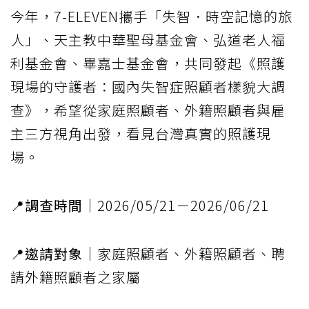
今年，7-ELEVEN攜手「失智．時空記憶的旅
人」、天主教中華聖母基金會、弘道老人福
利基金會、畢嘉士基金會，共同發起《照護
現場的守護者：國內失智症照顧者樣貌大調
查》，希望從家庭照顧者、外籍照顧者與雇
主三方視角出發，看見台灣真實的照護現
場。
📍
調查時間
｜2026/05/21－2026/06/21
📍
邀請對象
｜家庭照顧者、外籍照顧者、聘
請外籍照顧者之家屬