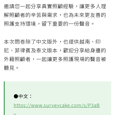
邀請您一起分享真實照顧經驗，讓更多人理
解照顧者的辛苦與需求，也為未來更友善的
照護支持環境，留下重要的一份聲音。
本次問卷除了中文版外，也提供越南、印
尼、菲律賓及泰文版本，歡迎分享給身邊的
外籍照顧者，一起讓更多照護現場的聲音被
聽見。
●中文：
https://www.surveycake.com/s/P3aB
y