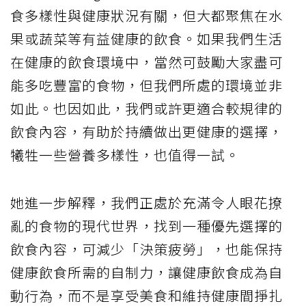
食多樣性與健康狀況有關，但大都聚焦在水
果或蔬菜等有益健康的飲食。如果我們生活
在健康的飲食環境中，當然可鼓勵大家盡可
能多吃豐富的食物，但我們所處的環境並非
如此。也因如此，我們或許更適合較規律的
飲食內容，有助於持續做出更健康的選擇，
犧牲一些營養多樣性，也值得一試。
她進一步解釋，我們正處於充滿令人眼花撩
亂的食物的現代世界，找到一種優先選擇的
飲食內容，可減少「決策疲勞」，也能保持
健康飲食所需的自制力，讓健康飲食成為自
動行為，而不是享受美食和維持健康間掙扎