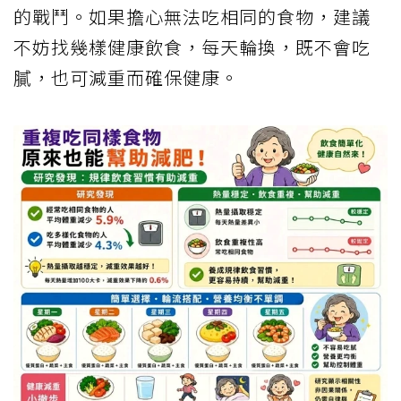
的戰鬥。如果擔心無法吃相同的食物，建議
不妨找幾樣健康飲食，每天輪換，既不會吃
膩，也可減重而確保健康。