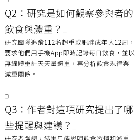
Q2：研究是如何觀察參與者的
飲食與體重？
研究團隊追蹤112名超重或肥胖成年人12周，
要求他們用手機App即時記錄每日飲食，並以
無線體重計天天量體重，再分析飲食規律與
減重關係。
Q3：作者對這項研究提出了哪
些提醒與建議？
研究者強調，結果只能說明飲食習慣和減重