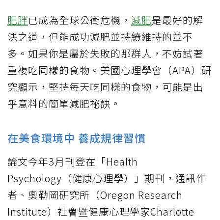
肥胖
已成為全球公衛危機，
減肥
是最好的解
決之道，但能成功減肥並持續維持的並不
多。如果你是屬於失敗的那群人，不妨試著
重複吃同樣的食物。美國心理學會（APA）研
究顯示，堅持每天吃同樣的食物，可能是出
乎意料的簡單減肥祕訣。
在美食環境中 養成規律習慣
論文今年3月刊登在「Health
Psychology（健康心理學）」期刊，通訊作
者、奧勒岡研究所（Oregon Research
Institute）社會暨健康心理學家Charlotte