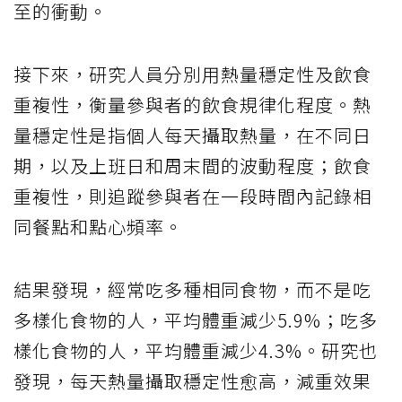
至的衝動。
接下來，研究人員分別用熱量穩定性及飲食
重複性，衡量參與者的飲食規律化程度。熱
量穩定性是指個人每天攝取熱量，在不同日
期，以及上班日和周末間的波動程度；飲食
重複性，則追蹤參與者在一段時間內記錄相
同餐點和點心頻率。
結果發現，經常吃多種相同食物，而不是吃
多樣化食物的人，平均體重減少5.9%；吃多
樣化食物的人，平均體重減少4.3%。研究也
發現，每天熱量攝取穩定性愈高，減重效果