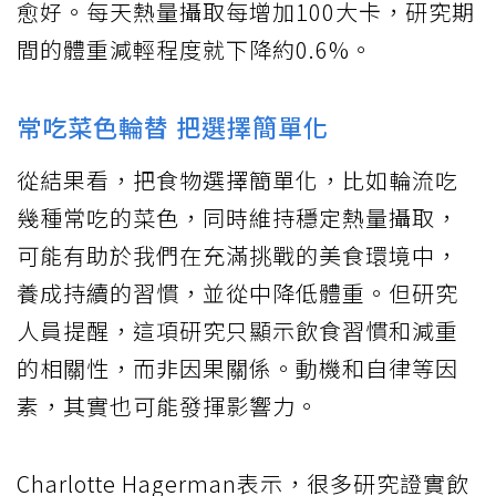
愈好。每天熱量攝取每增加100大卡，研究期
間的體重減輕程度就下降約0.6%。
常吃菜色輪替 把選擇簡單化
從結果看，把食物選擇簡單化，比如輪流吃
幾種常吃的菜色，同時維持穩定熱量攝取，
可能有助於我們在充滿挑戰的美食環境中，
養成持續的習慣，並從中降低體重。但研究
人員提醒，這項研究只顯示飲食習慣和減重
的相關性，而非因果關係。動機和自律等因
素，其實也可能發揮影響力。
Charlotte Hagerman表示，很多研究證實飲