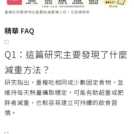
重複吃同樣食物也能幫助減肥懶人包。元氣網製表
精華 FAQ
Q1：這篇研究主要發現了什麼
減重方法？
研究指出，重複吃相同或少數固定食物，並
維持每天熱量攝取穩定，可能有助超重或肥
胖者減重，也較容易建立可持續的飲食習
慣。