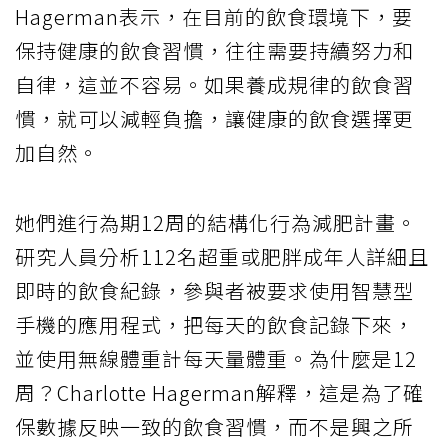
Hagerman表示，在目前的飲食環境下，要
保持健康的飲食習慣，往往需要持續努力和
自律，這並不容易。如果養成規律的飲食習
慣，就可以減輕負擔，讓健康的飲食選擇更
加自然。
她們進行為期12周的結構化行為減肥計畫。
研究人員分析112名超重或肥胖成年人詳細且
即時的飲食紀錄，參與者被要求使用智慧型
手機的應用程式，把每天的飲食記錄下來，
並使用無線體重計每天量體重。為什麼是12
周？Charlotte Hagerman解釋，這是為了確
保數據反映一致的飲食習慣，而不是興之所