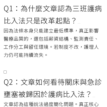
Q1：為什麼文章認為三班護病
比入法只是改革起點？
因為法條本身只能建立最低標準，真正影響
醫療品質的，還包括薪資結構、監測責任、
工作分工與留任環境。若制度不改，護理人
力仍可能持續流失。
Q2：文章如何看待關床與急診
壅塞被歸因於護病比入法？
文章認為這種說法過度簡化問題。真正核心