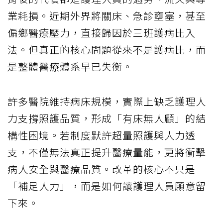
業耗損。近期外界將關床、急診壅塞，甚至
偏鄉醫療壓力，直接歸因於三班護病比入
法。但真正的核心問題從來不是護病比，而
是整體醫療體系早已失衡。
許多醫院維持病床規模，實際上缺乏護理人
力支撐照護品質，形成「有床無人顧」的結
構性困境。若制度默許超量照護與人力透
支，不僅無法真正提升醫療量能，更將衝擊
病人安全與醫療品質。改革的核心不只是
「補足人力」，而是如何讓護理人員願意留
下來。