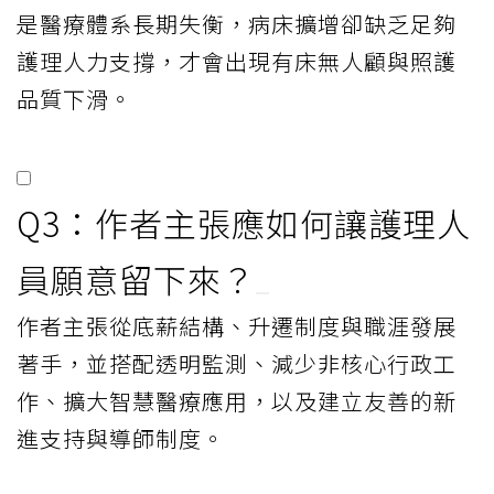
是醫療體系長期失衡，病床擴增卻缺乏足夠
護理人力支撐，才會出現有床無人顧與照護
品質下滑。
Q3：作者主張應如何讓護理人
員願意留下來？
作者主張從底薪結構、升遷制度與職涯發展
著手，並搭配透明監測、減少非核心行政工
作、擴大智慧醫療應用，以及建立友善的新
進支持與導師制度。