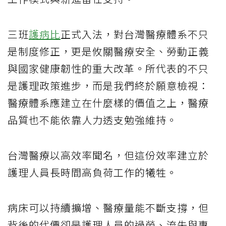
三班
護病比
正式入法，對台灣醫療體系不只
是制度修正，更是攸關醫療安全、勞動正義
與國家健康韌性的重大改革。所代表的不只
是護理政策進步，而是我們終於願意檢視：
醫療體系應建立在什麼樣的價值之上，醫療
品質也不能依靠人力透支勉強維持。
台灣醫療以高效率聞名，但這份效率建立於
護理人員長時間高負荷工作的犧牲。
病床可以持續擴增、醫療量能不斷支撐，但
背後的代價卻是護理人員的過勞、流失與專