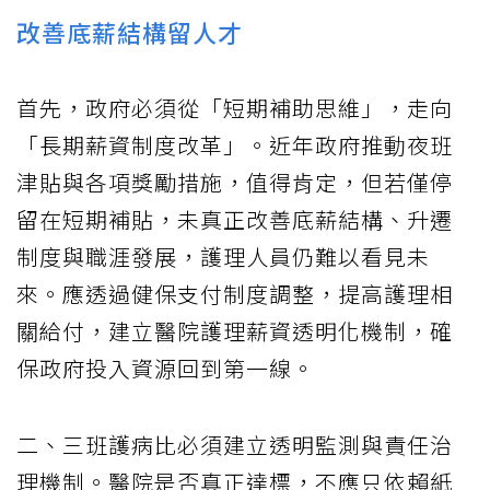
改善底薪結構留人才
首先，政府必須從「短期補助思維」，走向
「長期薪資制度改革」。近年政府推動夜班
津貼與各項獎勵措施，值得肯定，但若僅停
留在短期補貼，未真正改善底薪結構、升遷
制度與職涯發展，護理人員仍難以看見未
來。應透過健保支付制度調整，提高護理相
關給付，建立醫院護理薪資透明化機制，確
保政府投入資源回到第一線。
二、三班護病比必須建立透明監測與責任治
理機制。醫院是否真正達標，不應只依賴紙