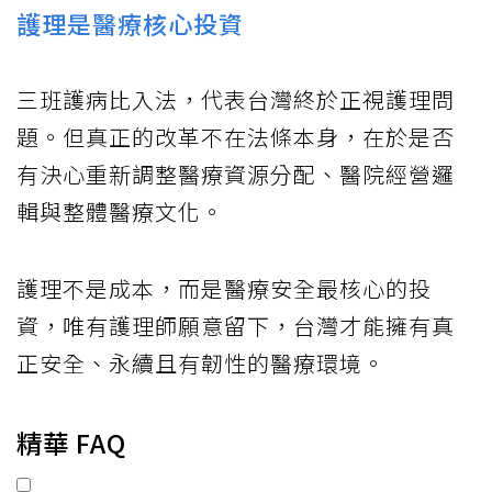
護理是醫療核心投資
三班護病比入法，代表台灣終於正視護理問
題。但真正的改革不在法條本身，在於是否
有決心重新調整醫療資源分配、醫院經營邏
輯與整體醫療文化。
護理不是成本，而是醫療安全最核心的投
資，唯有護理師願意留下，台灣才能擁有真
正安全、永續且有韌性的醫療環境。
精華 FAQ