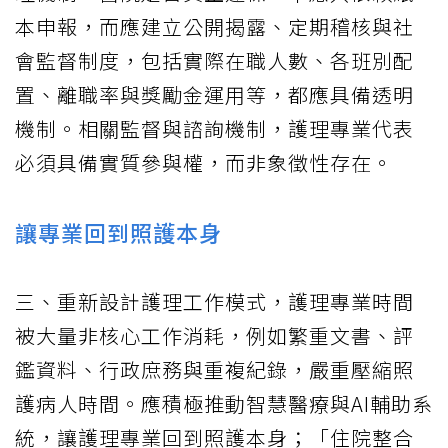
本申報，而應建立公開揭露、定期稽核與社
會監督制度，包括實際在職人數、各班別配
置、離職率與獎勵金運用等，都應具備透明
機制。相關監督與諮詢機制，護理專業代表
必須具備實質參與權，而非象徵性存在。
讓專業回到照護本身
三、重新設計護理工作模式，護理專業時間
被大量非核心工作消耗，例如繁重文書、評
鑑資料、行政庶務與重複紀錄，嚴重壓縮照
護病人時間。應積極推動智慧醫療與AI輔助系
統，讓護理專業回到照護本身；「住院整合