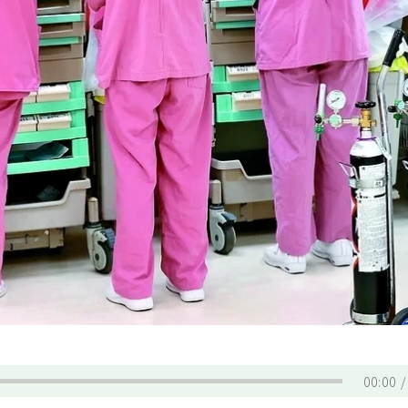
00:00