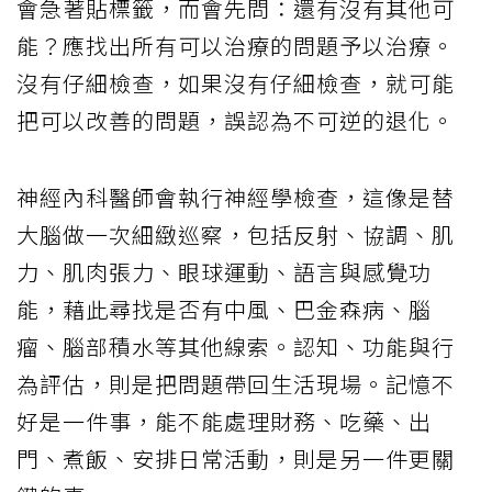
會急著貼標籤，而會先問：還有沒有其他可
能？應找出所有可以治療的問題予以治療。
沒有仔細檢查，如果沒有仔細檢查，就可能
把可以改善的問題，誤認為不可逆的退化。
神經內科醫師會執行神經學檢查，這像是替
大腦做一次細緻巡察，包括反射、協調、肌
力、肌肉張力、眼球運動、語言與感覺功
能，藉此尋找是否有中風、巴金森病、腦
瘤、腦部積水等其他線索。認知、功能與行
為評估，則是把問題帶回生活現場。記憶不
好是一件事，能不能處理財務、吃藥、出
門、煮飯、安排日常活動，則是另一件更關