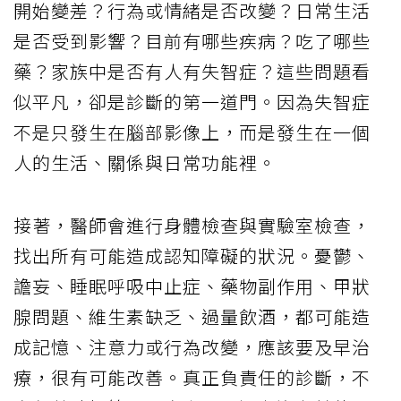
開始變差？行為或情緒是否改變？日常生活
是否受到影響？目前有哪些疾病？吃了哪些
藥？家族中是否有人有失智症？這些問題看
似平凡，卻是診斷的第一道門。因為失智症
不是只發生在腦部影像上，而是發生在一個
人的生活、關係與日常功能裡。
接著，醫師會進行身體檢查與實驗室檢查，
找出所有可能造成認知障礙的狀況。憂鬱、
譫妄、睡眠呼吸中止症、藥物副作用、甲狀
腺問題、維生素缺乏、過量飲酒，都可能造
成記憶、注意力或行為改變，應該要及早治
療，很有可能改善。真正負責任的診斷，不