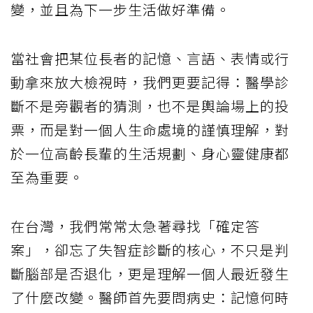
變，並且為下一步生活做好準備。
當社會把某位長者的記憶、言語、表情或行
動拿來放大檢視時，我們更要記得：醫學診
斷不是旁觀者的猜測，也不是輿論場上的投
票，而是對一個人生命處境的謹慎理解，對
於一位高齡長輩的生活規劃、身心靈健康都
至為重要。
在台灣，我們常常太急著尋找「確定答
案」，卻忘了失智症診斷的核心，不只是判
斷腦部是否退化，更是理解一個人最近發生
了什麼改變。醫師首先要問病史：記憶何時