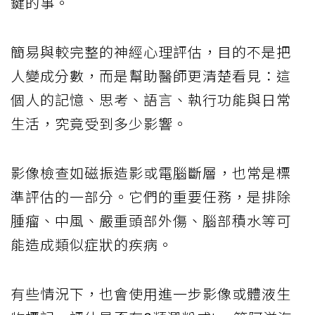
鍵的事。
簡易與較完整的神經心理評估，目的不是把
人變成分數，而是幫助醫師更清楚看見：這
個人的記憶、思考、語言、執行功能與日常
生活，究竟受到多少影響。
影像檢查如磁振造影或電腦斷層，也常是標
準評估的一部分。它們的重要任務，是排除
腫瘤、中風、嚴重頭部外傷、腦部積水等可
能造成類似症狀的疾病。
有些情況下，也會使用進一步影像或體液生