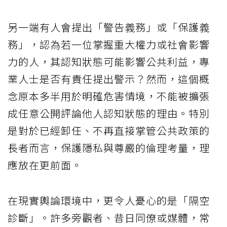
另一端有人會提出「警告義務」或「保護義
務」，認為若一位掌握重大權力或社會影響
力的人，其認知狀態可能影響公共利益，專
業人士是否有責任提出警示？然而，這個概
念原本多半用於明確危害情境，不能被擴張
成任意公開評論他人認知狀態的理由。特別
是對於已經卸任、不再直接掌管公共政策的
長者而言，保護隱私與尊嚴的倫理考量，理
應放在更前面。
在現實輿論環境中，更令人憂心的是「隔空
診斷」。許多旁觀者、昔日同僚或媒體，常