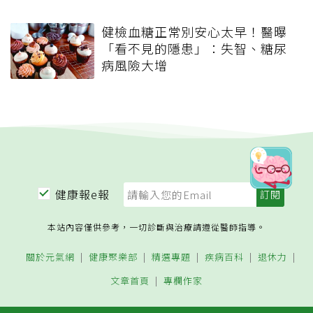
健檢血糖正常別安心太早！醫曝
「看不見的隱患」：失智、糖尿
病風險大增
健康報e報
本站內容僅供參考，一切診斷與治療請遵從醫師指導。
關於元氣網
健康聚樂部
精選專題
疾病百科
退休力
文章首頁
專欄作家