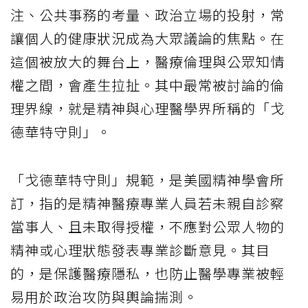
注、公共事務的考量、政治立場的投射，常
讓個人的健康狀況成為大眾議論的焦點。在
這個被放大的舞台上，醫療倫理與公眾知情
權之間，會產生拉扯。其中最常被討論的倫
理界線，就是精神與心理醫學界所稱的「戈
德華特守則」。
「戈德華特守則」規範，是美國精神學會所
訂，指的是精神醫療專業人員若未親自診察
當事人、且未取得授權，不應對公眾人物的
精神或心理狀態發表專業診斷意見。其目
的，是保護醫療隱私，也防止醫學專業被輕
易用於政治攻防與輿論揣測。