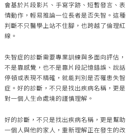
會基於片段影片、手寫字跡、短暫發言、表
情動作，輕易推論一位長者是否失智。這種
判斷不只醫學上站不住腳，也跨越了倫理紅
線。
失智症的診斷需要專業訓練與多面向評估，
不是靠感覺，也不是靠片段記憶錯誤、說話
停頓或表現不精確，就能判別是否罹患失智
症。好的診斷，不只是找出疾病名稱，更是
對一個人生命處境的謹慎理解。
好的診斷，不只是找出疾病名稱，更是幫助
一個人與他的家人，重新理解正在發生的改