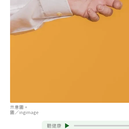
示意圖。
圖／ingimage
聽健康