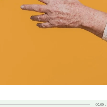
00:00