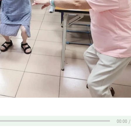
00:00