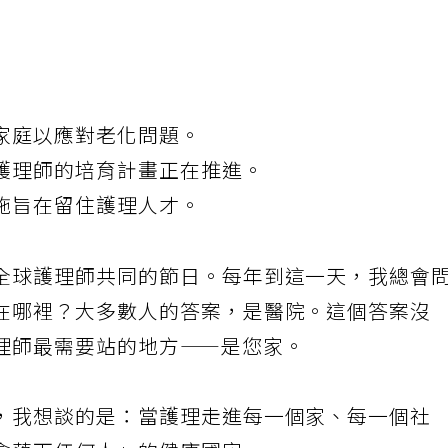
家庭以應對老化問題。
護理師的培育計畫正在推進。
施旨在留住護理人才。
全球護理師共同的節日。每年到這一天，我總會
在哪裡？大多數人的答案，是醫院。這個答案沒
理師最需要站的地方——是您家。
，我想談的是：當護理走進每一個家、每一個社