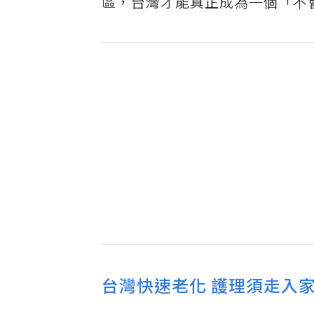
區，台灣才能真正成為一個「不
台灣快速老化 護理須走入