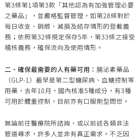
第3條第1項第3款「其他認為有加強管理必要
之藥品」，並嚴格監督管理，如第28條對於
每日收支、銷燬、減損及結存情形的登載義
務；依照第32條規定保存5年，第33條之接受
稽核義務，確保流向及使用情形。
二、確保最需要的人有藥可用：
腸泌素藥品
（GLP-1）最早是第二型糖尿病、血糖控制等
用藥，去年10月，國內核准5種成分，有3種
可用於體重控制，目前亦有口服劑型問世。
無論前往醫療院所諮詢，或以前述各類非法
管道尋求，許多人並非有真正需求。不乏因