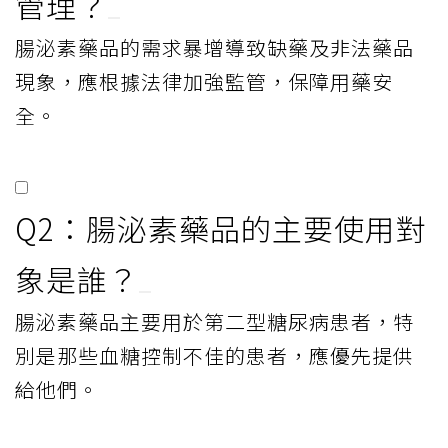
管理？
腸泌素藥品的需求暴增導致缺藥及非法藥品
現象，應根據法律加強監管，保障用藥安
全。
Q2：腸泌素藥品的主要使用對
象是誰？
腸泌素藥品主要用於第二型糖尿病患者，特
別是那些血糖控制不佳的患者，應優先提供
給他們。