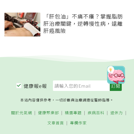
「肝包油」不痛不癢？掌握脂肪
肝治療關鍵，逆轉慢性病，遠離
肝癌風險
健康報e報
本站內容僅供參考，一切診斷與治療請遵從醫師指導。
關於元氣網
健康聚樂部
精選專題
疾病百科
退休力
文章首頁
專欄作家