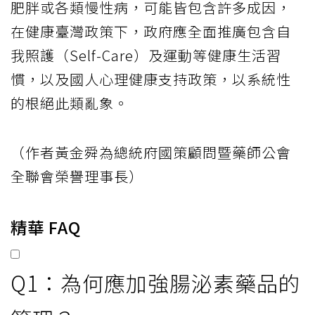
肥胖或各類慢性病，可能皆包含許多成因，
在健康臺灣政策下，政府應全面推廣包含自
我照護（Self-Care）及運動等健康生活習
慣，以及國人心理健康支持政策，以系統性
的根絕此類亂象。
（作者黃金舜為總統府國策顧問暨藥師公會
全聯會榮譽理事長）
精華 FAQ
Q1：為何應加強腸泌素藥品的