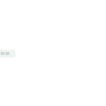
/
00:00