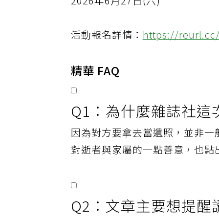
2026年6月27日(六)
活動報名詳情：
https://reurl.
精華 FAQ
Q1：為什麼雜誌社這
因為對方要拿去當遺照，並非一
對逝者與家屬的一點善意，也點
Q2：文章主要想提醒