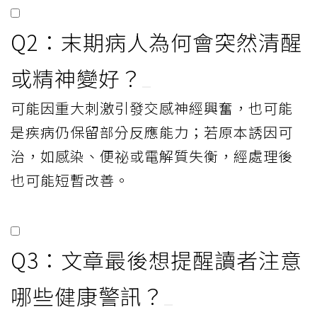
Q2：末期病人為何會突然清醒
或精神變好？
可能因重大刺激引發交感神經興奮，也可能
是疾病仍保留部分反應能力；若原本誘因可
治，如感染、便祕或電解質失衡，經處理後
也可能短暫改善。
Q3：文章最後想提醒讀者注意
哪些健康警訊？