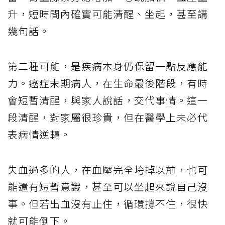
升，短時間內確實可能清醒、坐起，甚至講
幾句話。
第二種可能，是疾病本身仍保留一點反應能
力。癌症末期病人，在生命最後階段，有時
會短暫清醒，與家人說話，交代事情。這一
段清醒，對家屬很珍貴，但在醫學上未必代
表病情逆轉。
失血過多的人，在血壓完全垮掉以前，也可
能還有短暫意識，甚至可以坐起來說自己沒
事。但若出血沒有止住，循環撐不住，很快
就可能倒下。