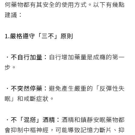
何藥物都有其安全的使用方式。以下有幾點
建議：
1.嚴格遵守「三不」原則
．不自行加量：
自行增加藥量是成癮的第一
步。
．不突然停藥：
避免產生嚴重的「反彈性失
眠」和戒斷症狀。
．不「混搭」酒精：
酒精和鎮靜安眠藥物都
會抑制中樞神經，可能導致記憶力斷片、抑