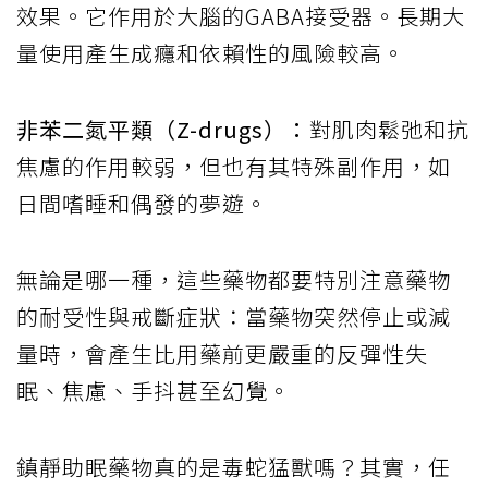
效果。它作用於大腦的GABA接受器。長期大
量使用產生成癮和依賴性的風險較高。
非苯二氮平類（Z-drugs）：
對肌肉鬆弛和抗
焦慮的作用較弱，但也有其特殊副作用，如
日間嗜睡和偶發的夢遊。
無論是哪一種，這些藥物都要特別注意藥物
的耐受性與戒斷症狀：當藥物突然停止或減
量時，會產生比用藥前更嚴重的反彈性失
眠、焦慮、手抖甚至幻覺。
鎮靜助眠藥物真的是毒蛇猛獸嗎？其實，任