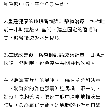
制呼吸中樞，甚至危及生命。
2.重建健康的睡眠習慣與非藥物治療：
包括睡
前一小時遠離3C 藍光、建立固定的睡眠時
間，晚餐後減少水分攝取。
3.症狀改善後，與醫師討論減藥計畫：
目標是
恢復自然睡眠，避免產生長期藥物依賴。
在《后翼棄兵》的最後，貝絲在莫斯科決賽
中，將剩餘的綠色膠囊沖進馬桶。那一刻，
她沒有依賴藥物，依然在腦中清晰地推演出
棋局，最終贏得比賽。她戰勝的不僅是棋盤