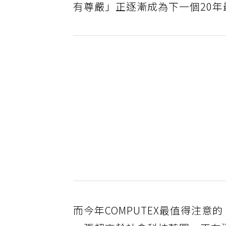
有尊嚴」正逐漸成為下一個20
而今年COMPUTEX最值得注意