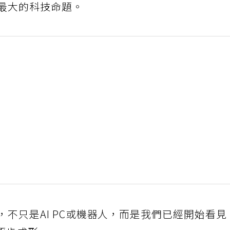
年最大的科技命題。
的，不只是AI PC或機器人，而是我們已經開始看見