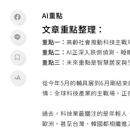
AI重點
文章重點整理：
重點一：
高齡社會推動科技主戰
重點二：
AI正深入跌倒偵測、
重點三：
未來重點是智慧居家與
從今年5月的輔具展到6月剛結束
情：全球科技產業的主戰場，正
過去，科技業最關注的是年輕人
歐洲，甚至台灣、韓國都相繼進