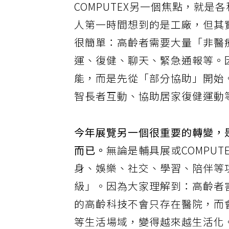
COMPUTEX另一個焦點，就
人第一時間想到的是工廠，但其
很簡單：高齡者需要大量「非醫
運、復健、聊天、緊急通報等。
能，而是先從「部分協助」開始
智長者互動、協助居家復健運動
今年展覽另一個很重要的轉變，
而已。
無論是輔具展或COMPU
身、娛樂、社交、學習、陪伴等
級」。因為大家理解到：高齡者
的高齡科技不會只存在醫院，而