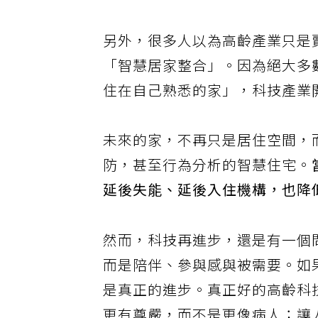
等生活場域，變得越來越生活化
另外，很多人以為高齡產業只是
「智慧居家整合」。因為絕大多
住在自己熟悉的家」，科技產業
未來的家，不再只是居住空間，
防，甚至行為分析的智慧住宅。
延後失能、延後入住機構，也降
然而，科技再進步，還是有一個
而是陪伴、參與感與被需要。如
是真正的進步。真正好的高齡科