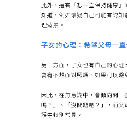
此外，還有「想一直保持健康」
知道，例如懷疑自己可能有認知
理背景。
子女的心理：希望父母一直
另一方面，子女也有自己的心理
會有不想面對照護、如果可以避
因此，在無意識中，會傾向問一
嗎？」、「沒問題吧？」，而父
護中特別常見。