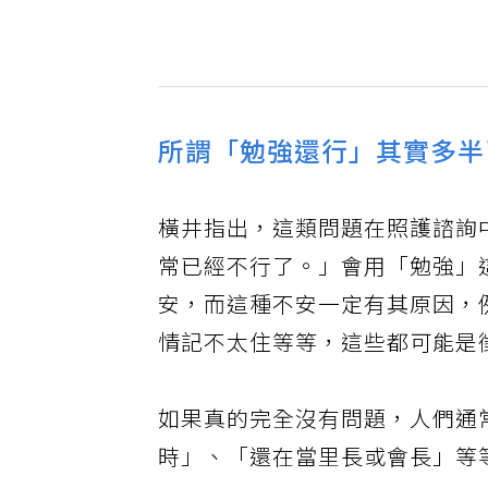
所謂「勉強還行」其實多半
橫井指出，這類問題在照護諮詢
常已經不行了。」會用「勉強」
安，而這種不安一定有其原因，
情記不太住等等，這些都可能是
如果真的完全沒有問題，人們通
時」、「還在當里長或會長」等