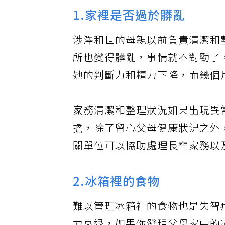
1.家裡是否過於髒亂
涉澤和世的母親以前負責清潔和
所也變得髒亂，事情就不對勁了
她的判斷力和精力下降，而幾個
家務清潔和整理狀況如果出現異
擔，除了留心父母健康狀況之外
關單位可以協助處理長輩家務以
2.冰箱裡的食物
難以管理冰箱裡的食物也是失智