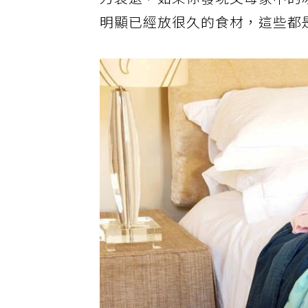
力衰退，如果你發現父母家中的
明顯已經放很久的食材，這些都