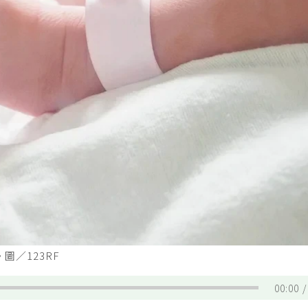
圖／123RF
00:00