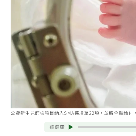
公費新生兒篩檢項目納入SMA擴增至22項，並將全額給付。
聽健康