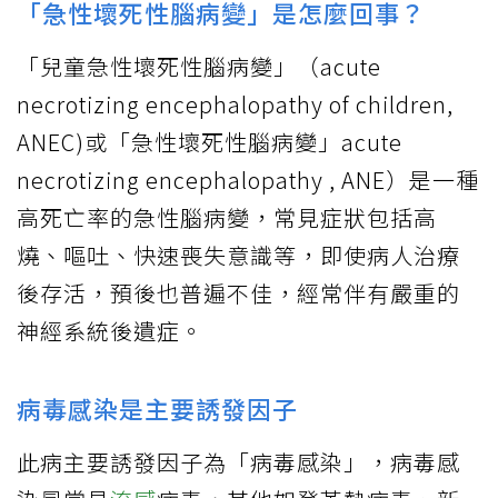
「急性壞死性腦病變」是怎麼回事？
「兒童急性壞死性腦病變」（acute
necrotizing encephalopathy of children,
ANEC)或「急性壞死性腦病變」acute
necrotizing encephalopathy , ANE）是一種
高死亡率的急性腦病變，常見症狀包括高
燒、嘔吐、快速喪失意識等，即使病人治療
後存活，預後也普遍不佳，經常伴有嚴重的
神經系統後遺症。
病毒感染是主要誘發因子
此病主要誘發因子為「病毒感染」，病毒感