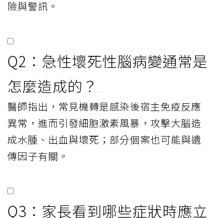
險與警訊。
Q2：急性壞死性腦病變通常是
怎麼造成的？
醫師指出，常見機轉是感染後宿主免疫反應
異常，進而引發細胞激素風暴，攻擊大腦造
成水腫、出血與壞死；部分個案也可能與遺
傳因子有關。
Q3：家長看到哪些症狀時應立