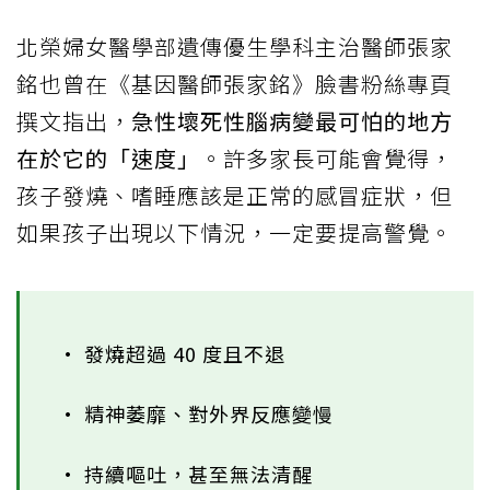
北榮婦女醫學部遺傳優生學科主治醫師張家
銘也曾在《基因醫師張家銘》臉書粉絲專頁
撰文指出，
急性壞死性腦病變最可怕的地方
在於它的「速度」
。許多家長可能會覺得，
孩子發燒、嗜睡應該是正常的感冒症狀，但
如果孩子出現以下情況，一定要提高警覺。
• 發燒超過 40 度且不退
• 精神萎靡、對外界反應變慢
• 持續嘔吐，甚至無法清醒