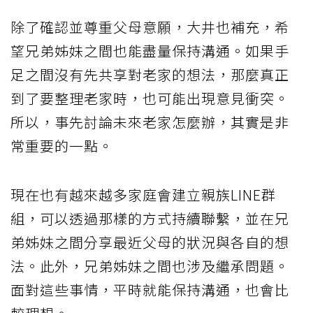
除了確認並尊重父母意願，大井也補充，希
望兄弟姊妹之間也能盡量保持溝通。如果手
足之間沒有先共享對老家的想法，那麼真正
到了要整理老家時，也可能出現意見衝突。
所以，事先討論未來老家怎麼辦，其實是非
常重要的一點。
現在也有越來越多家庭會建立親族LINE群
組，可以透過那樣的方式持續聯繫，並在兄
弟姊妹之間分享最近父母的狀況與各自的想
法。此外，兄弟姊妹之間也涉及繼承問題。
面對這些事情，平時就能保持溝通，也會比