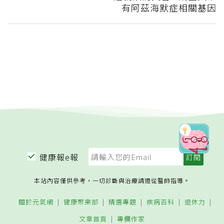
有阿茲海默症相關基因
健康報e報
本站內容僅供參考，一切診斷與治療請遵從醫師指導。
關於元氣網
健康聚樂部
精選專題
疾病百科
退休力
文章首頁
專欄作家