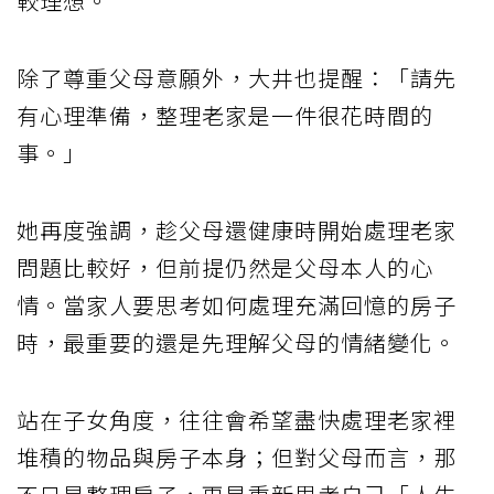
較理想。
除了尊重父母意願外，大井也提醒：「請先
有心理準備，整理老家是一件很花時間的
事。」
她再度強調，趁父母還健康時開始處理老家
問題比較好，但前提仍然是父母本人的心
情。當家人要思考如何處理充滿回憶的房子
時，最重要的還是先理解父母的情緒變化。
站在子女角度，往往會希望盡快處理老家裡
堆積的物品與房子本身；但對父母而言，那