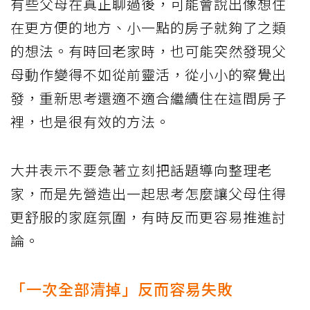
有些父母在真正聊過後，可能會說出像想住
在更方便的地方、小一點的房子就夠了之類
的想法。有時回老家時，也可能突然發現父
母動作變得不如從前靈活，從小小的察覺出
發，重新思考還適不適合繼續住在這間房子
裡，也是很有效的方法。
大井表示不要急著立刻把話題導向整理老
家，而是先營造出一起思考怎麼讓父母住得
更舒服的家庭氛圍，有時反而更容易推進討
論。
「一次全部清掉」反而容易失敗