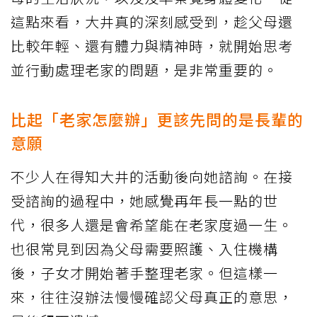
這點來看，大井真的深刻感受到，趁父母還
比較年輕、還有體力與精神時，就開始思考
並行動處理老家的問題，是非常重要的。
比起「老家怎麼辦」更該先問的是長輩的
意願
不少人在得知大井的活動後向她諮詢。在接
受諮詢的過程中，她感覺再年長一點的世
代，很多人還是會希望能在老家度過一生。
也很常見到因為父母需要照護、入住機構
後，子女才開始著手整理老家。但這樣一
來，往往沒辦法慢慢確認父母真正的意思，