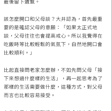
最後留下遺憾。
該怎麼開口和父母談？大井認為，首先最重
要的是確認父母的意願：「如果太正式地
談，父母往往也會提高戒心。所以我覺得在
吃飯時等比較輕鬆的氣氛下，自然地開口會
比較順利。」
比起直接問老家怎麼辦，不如先問父母「接
下來想過什麼樣的生活」，再一起思考為了
那樣的生活需要做什麼，這種方式，對父母
而言也比較容易接受。