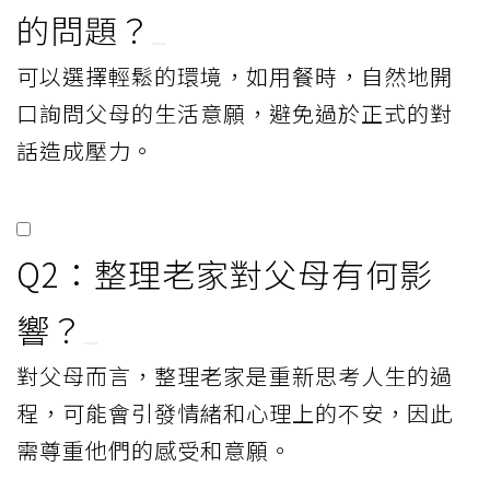
的問題？
可以選擇輕鬆的環境，如用餐時，自然地開
口詢問父母的生活意願，避免過於正式的對
話造成壓力。
Q2：整理老家對父母有何影
響？
對父母而言，整理老家是重新思考人生的過
程，可能會引發情緒和心理上的不安，因此
需尊重他們的感受和意願。