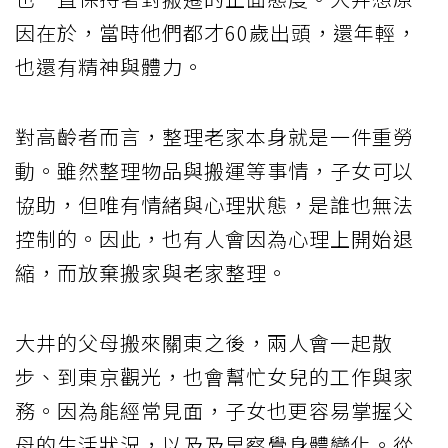
因在於，當時他們都才60歲出頭，還年輕，
也還有精神與體力。
對高齡者而言，整理老家本身就是一件重勞
動。雖然整理物品與搬運等事情，子女可以
協助，但唯有情緒與心理狀態，是誰也無法
控制的。因此，也有人會因為心理上開始退
縮，而放棄搬家與老家整理。
大井的父母搬來關東之後，兩人會一起散
步、到東京觀光，也會幫忙女兒的工作與家
務。因為能經常見面，子女也更容易掌握父
母的生活狀況，以及及早察覺身體變化。從