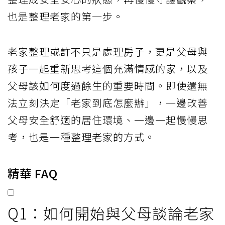
也是整理老家的第一步。
老家整理或許不只是處理房子，更是父母與
孩子一起重新思考這個充滿情感的家，以及
父母該如何度過餘生的重要時間。即使還無
法立刻決定「老家到底怎麼辦」，一邊改善
父母安全舒適的居住環境、一邊一起慢慢思
考，也是一種整理老家的方式。
精華 FAQ
Q1：如何開始與父母談論老家