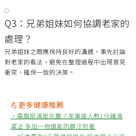
Q3：兄弟姐妹如何協調老家的
處理？
兄弟姐妹之間應保持良好的溝通，事先討論
對老家的看法，避免在整理過程中出現意見
衝突，確保一致的決策。
💪更多健康推薦
‧電風扇滿是灰塵？家事達人教1分鐘清
潔法 多加一物還能防髒汙附著