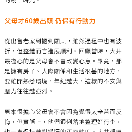
父母才60歲出頭 仍保有行動力
從出售老家到搬到關東，雖然過程中也有波
折，但整體而言進展順利。回顧當時，大井
最擔心的是父母會不會改變心意。畢竟，那
是擁有房子、人際關係和生活根基的地方，
要離開熟悉環境，年紀越大，這樣的不安與
壓力往往越強烈。
原本很擔心父母會不會因為覺得太辛苦而反
悔，但實際上，他們很俐落地整理好行李，
也一直保持著對搬遷的正面態度。大井想原