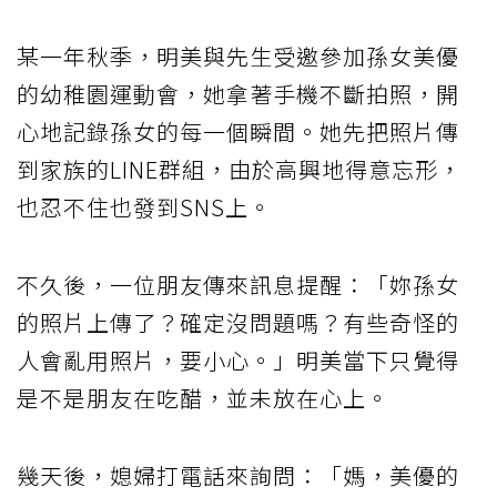
某一年秋季，明美與先生受邀參加孫女美優
的幼稚園運動會，她拿著手機不斷拍照，開
心地記錄孫女的每一個瞬間。她先把照片傳
到家族的LINE群組，由於高興地得意忘形，
也忍不住也發到SNS上。
不久後，一位朋友傳來訊息提醒：「妳孫女
的照片上傳了？確定沒問題嗎？有些奇怪的
人會亂用照片，要小心。」明美當下只覺得
是不是朋友在吃醋，並未放在心上。
幾天後，媳婦打電話來詢問：「媽，美優的