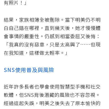
有照片！」
結果，家族相簿全被刪除。當下明美仍不明
白自己錯在哪裡，直到幾天後，她才慢慢體
會事情的嚴重性。仍感到相當委屈又後悔：
「我真的沒有惡意，只是太高興了……但現
在我知道，這樣做太輕率。」
SNS使用普及與風險
近年許多長者也學會使用智慧型手機和社交
軟體，但SNS背後潛藏的風險也不容忽視。
經過這起失誤，明美之後失去了原本愉快的