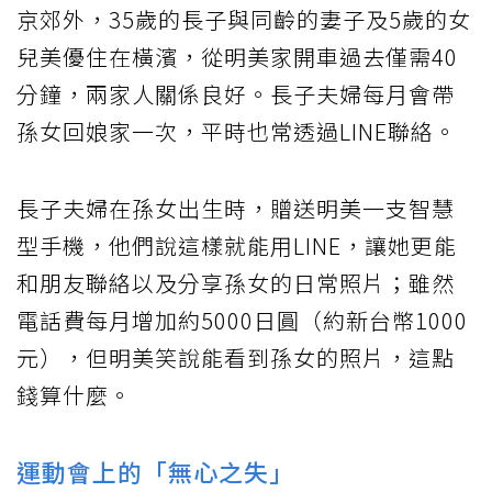
京郊外，35歲的長子與同齡的妻子及5歲的女
兒美優住在橫濱，從明美家開車過去僅需40
分鐘，兩家人關係良好。長子夫婦每月會帶
孫女回娘家一次，平時也常透過LINE聯絡。
長子夫婦在孫女出生時，贈送明美一支智慧
型手機，他們說這樣就能用LINE，讓她更能
和朋友聯絡以及分享孫女的日常照片；雖然
電話費每月增加約5000日圓（約新台幣1000
元），但明美笑說能看到孫女的照片，這點
錢算什麼。
運動會上的「無心之失」