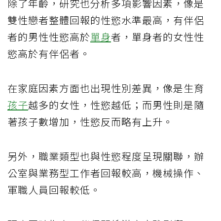
除了年齡，研究也分析多項影響因素，像是
雙性戀者整體回報的性慾水準最高，有伴侶
者的男性性慾高於
單身
者，單身者的女性性
慾高於有伴侶者。
在家庭因素方面也出現性別差異，像是生育
孩子
越多的女性，性慾越低；而男性則是隨
著孩子數增加，性慾反而略有上升。
另外，職業類型也與性慾程度呈現關聯，辦
公室與業務型工作者回報較高，機械操作、
軍職人員回報較低。