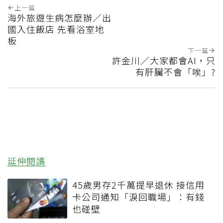
上一篇
海外旅遊生病怎麼辦／出
國入住飯店 先看浴室地
板
下一篇
許金川／大家都會AI，只
有肝臟不會「唉」?
延伸閱讀
45歲男存2千萬提早退休 接信用
卡公司通知「淚回職場」：有錢
也碰壁