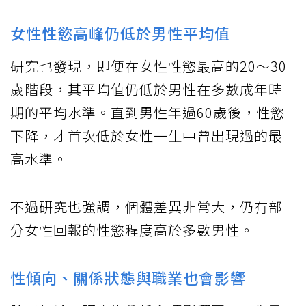
女性性慾高峰仍低於男性平均值
研究也發現，即便在女性性慾最高的20～30
歲階段，其平均值仍低於男性在多數成年時
期的平均水準。直到男性年過60歲後，性慾
下降，才首次低於女性一生中曾出現過的最
高水準。
不過研究也強調，個體差異非常大，仍有部
分女性回報的性慾程度高於多數男性。
性傾向、關係狀態與職業也會影響