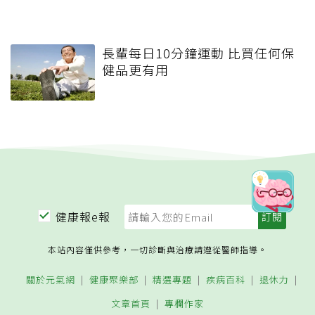
長輩每日10分鐘運動 比買任何保
健品更有用
健康報e報
本站內容僅供參考，一切診斷與治療請遵從醫師指導。
關於元氣網
健康聚樂部
精選專題
疾病百科
退休力
文章首頁
專欄作家