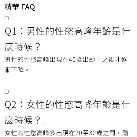
精華 FAQ
Q1：男性的性慾高峰年齡是什
麼時候？
男性的性慾高峰出現在40歲出頭，之後才逐
漸下降。
Q2：女性的性慾高峰年齡是什
麼時候？
女性的性慾高峰多出現在20至30歲之間，隨