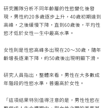
研究團隊分析不同年齡層的性慾變化後發
現，男性約20多歲逐步上升，40歲初期達到
高峰，之後緩慢下降，直到60歲後，平均性
慾才低於女性一生中最高水準。
女性則是性慾高峰多出現在20～30歲，隨年
齡增長逐漸下降，約50歲後出現明顯下滑。
研究人員指出，整體來看，男性在大多數成
年階段的性慾水準，普遍高於女性。
「這項結果特別值得注意的是，男性性慾在