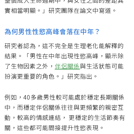
整個成人生命週期中，與女性之間的差距其
實相當明顯。」研究團隊在論文中寫道。
為何男性性慾高峰會落在中年？
研究者認為，這不完全是生理老化能解釋的
結果。「男性在中年出現性慾高峰，顯示除
了生物因素之外，
伴侶關係
與生活狀態可能
扮演更重要的角色。」研究指出。
例如，40多歲男性較可能處於穩定長期關係
中，而穩定伴侶關係往往與更頻繁的親密互
動，較高的情感連結， 更穩定的生活節奏有
關，這些都可能間接提升性慾表現。