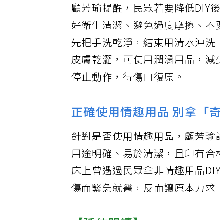
顧芳瑜提醒，民眾若要降低DIY
好衛生清潔、避免過度摩擦、不
先把手洗乾淨，結束用清水沖洗
皮膚乾澀，可使用潤滑用品，減
停止動作，待傷口復原。
正確使用情趣用品 別拿「
針對是否使用情趣用品，顧芳瑜
用途明確、易於清潔，且印有合
床上曾遇過民眾拿非情趣用品D
傷而緊急就醫，反而讓原本力求