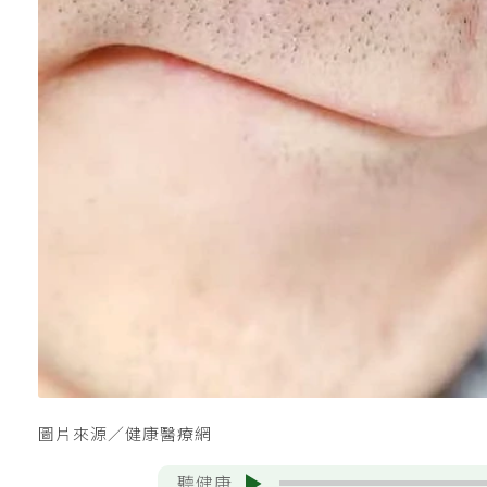
圖片來源／健康醫療網