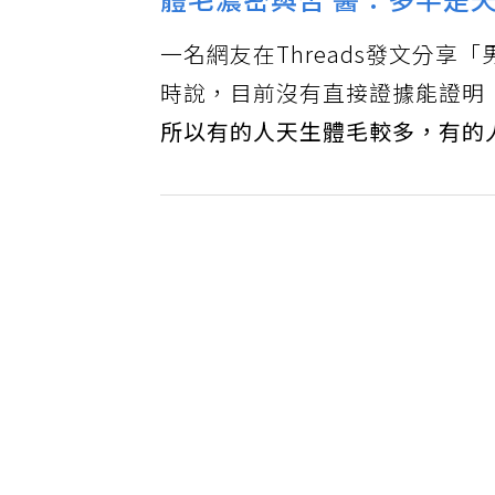
體毛濃密與否 醫：多半是
一名網友在Threads發文分享
時說，目前沒有直接證據能證明
所以有的人天生體毛較多，有的