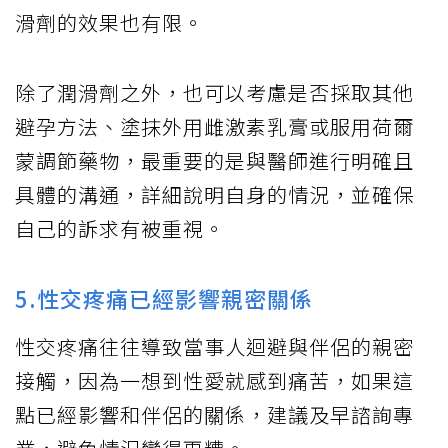
滑劑的效果也有限。
除了潤滑劑之外，也可以考慮是否採取其他
避孕方法、塗抹外用雌激素乳膏或服用荷爾
蒙調節藥物，最重要的是與醫師進行明確且
具體的溝通，詳細說明自身的情況，並確保
自己的訴求有被重視。
5.性交疼痛已經影響親密關係
性交疼痛往往導致當事人迴避與伴侶的親密
接觸，因為一想到性愛就感到痛苦，如果這
點已經影響和伴侶的關係，建議及早諮詢專