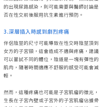
的出現尿路感染，則可能需要與醫師討論是
否在性交前後服用抗生素進行預防。
3.深層插入時感到劇烈疼痛
伴侶陰莖的尺寸可能導致在性交時陰莖頂到
女方的子宮頸，這會造成不適與疼痛，建議
可以嘗試不同的體位，陰道是一塊有彈性的
肌肉，隨著時間適應不舒服的感受可能會減
輕。
然而，這種疼痛也可能是子宮肌瘤的徵兆，
生長在子宮內壁或子宮外的子宮肌瘤佔據骨