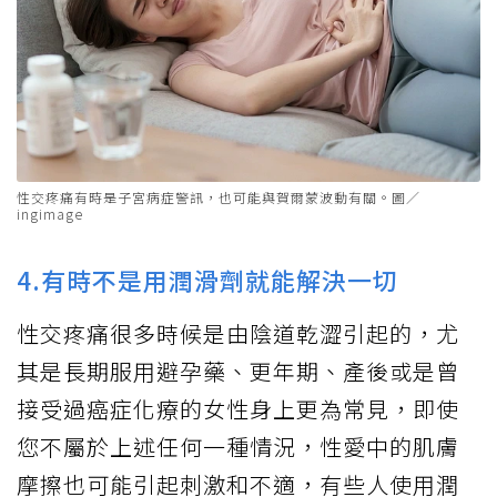
性交疼痛有時是子宮病症警訊，也可能與賀爾蒙波動有關。圖／
ingimage
4.有時不是用潤滑劑就能解決一切
性交疼痛很多時候是由陰道乾澀引起的，尤
其是長期服用避孕藥、更年期、產後或是曾
接受過癌症化療的女性身上更為常見，即使
您不屬於上述任何一種情況，性愛中的肌膚
摩擦也可能引起刺激和不適，有些人使用潤