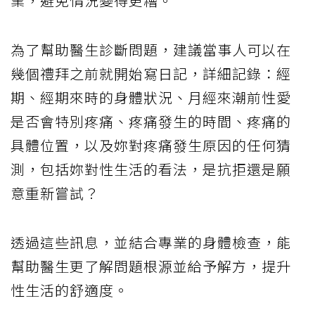
業，避免情況變得更糟。
為了幫助醫生診斷問題，建議當事人可以在
幾個禮拜之前就開始寫日記，詳細記錄：經
期、經期來時的身體狀況、月經來潮前性愛
是否會特別疼痛、疼痛發生的時間、疼痛的
具體位置，以及妳對疼痛發生原因的任何猜
測，包括妳對性生活的看法，是抗拒還是願
意重新嘗試？
透過這些訊息，並結合專業的身體檢查，能
幫助醫生更了解問題根源並給予解方，提升
性生活的舒適度。