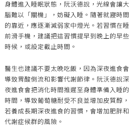
身體進入睡眠狀態，阮沃德說，光線會讓大
腦難以「關機」，妨礙入睡。隨著就寢時間
的靠近，應逐漸減弱家中燈光。若習慣在睡
前滑手機，建議把這習慣提早到晚上的早些
時候，或設定截止時間。
醫生也建議不要太晚吃飯，因為深夜進食會
導致胃酸倒流和影響代謝節律。阮沃德說深
夜進食會把消化時間推遲至身體準備入睡的
時間，導致葡萄糖耐受不良並增加皮質醇，
若養成長期深夜進食的習慣，會增加肥胖和
代謝症候群的風險。