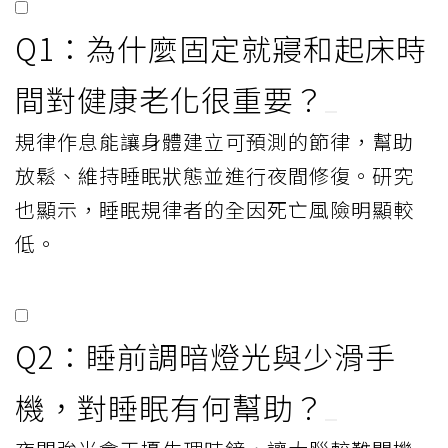
Q1：為什麼固定就寢和起床時
間對健康老化很重要？
規律作息能讓身體建立可預測的節律，幫助
放鬆、維持睡眠狀態並進行夜間修復。研究
也顯示，睡眠規律者的全因死亡風險明顯較
低。
Q2：睡前調暗燈光與少滑手
機，對睡眠有何幫助？