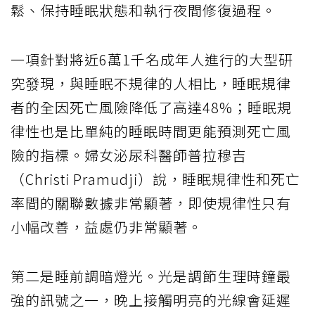
鬆、保持睡眠狀態和執行夜間修復過程。
一項針對將近6萬1千名成年人進行的大型研
究發現，與睡眠不規律的人相比，睡眠規律
者的全因死亡風險降低了高達48%；睡眠規
律性也是比單純的睡眠時間更能預測死亡風
險的指標。婦女泌尿科醫師普拉穆吉
（Christi Pramudji）說，睡眠規律性和死亡
率間的關聯數據非常顯著，即使規律性只有
小幅改善，益處仍非常顯著。
第二是睡前調暗燈光。光是調節生理時鐘最
強的訊號之一，晚上接觸明亮的光線會延遲