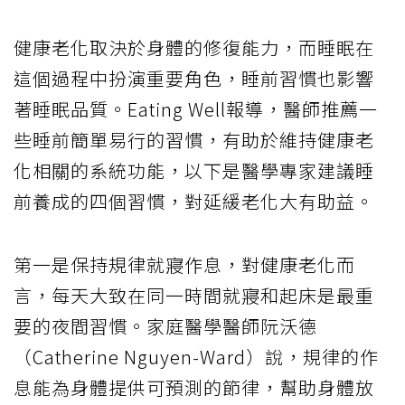
健康老化取決於身體的修復能力，而睡眠在
這個過程中扮演重要角色，睡前習慣也影響
著睡眠品質。Eating Well報導，醫師推薦一
些睡前簡單易行的習慣，有助於維持健康老
化相關的系統功能，以下是醫學專家建議睡
前養成的四個習慣，對延緩老化大有助益。
第一是保持規律就寢作息，對健康老化而
言，每天大致在同一時間就寢和起床是最重
要的夜間習慣。家庭醫學醫師阮沃德
（Catherine Nguyen-Ward）說，規律的作
息能為身體提供可預測的節律，幫助身體放