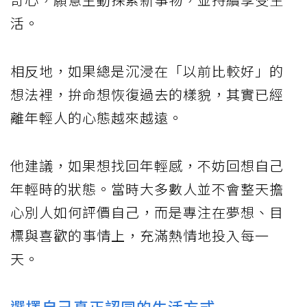
活。
相反地，如果總是沉浸在「以前比較好」的
想法裡，拚命想恢復過去的樣貌，其實已經
離年輕人的心態越來越遠。
他建議，如果想找回年輕感，不妨回想自己
年輕時的狀態。當時大多數人並不會整天擔
心別人如何評價自己，而是專注在夢想、目
標與喜歡的事情上，充滿熱情地投入每一
天。
選擇自己真正認同的生活方式