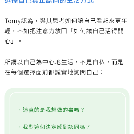
Tomy認為，與其思考如何讓自己看起來更年
輕，不如把注意力放回「如何讓自己活得開
心」。
所謂以自己為中心地生活，不是自私，而是
在每個選擇面前都誠實地詢問自己：
．這真的是我想做的事嗎？
．我對這個決定感到認同嗎？