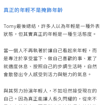
真正的年輕不是掩飾年齡
Tomy最後總結，許多人以為年輕是一種外表
狀態，但其實真正的年輕是一種生活態度。
當一個人不再執著於讓自己看起來年輕，而
是專注於享受當下、做自己喜歡的事、累了
就適度休息、按照自己的步調生活時，自然
會散發出令人感受到活力與魅力的氣息。
與其努力扮演年輕人，不如坦然接受現在的
自己。因為真正能讓人長久閃耀的，從來不