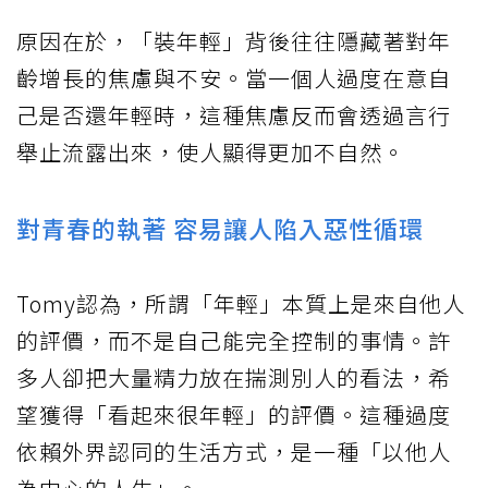
原因在於，「裝年輕」背後往往隱藏著對年
齡增長的焦慮與不安。當一個人過度在意自
己是否還年輕時，這種焦慮反而會透過言行
舉止流露出來，使人顯得更加不自然。
對青春的執著 容易讓人陷入惡性循環
Tomy認為，所謂「年輕」本質上是來自他人
的評價，而不是自己能完全控制的事情。許
多人卻把大量精力放在揣測別人的看法，希
望獲得「看起來很年輕」的評價。這種過度
依賴外界認同的生活方式，是一種「以他人