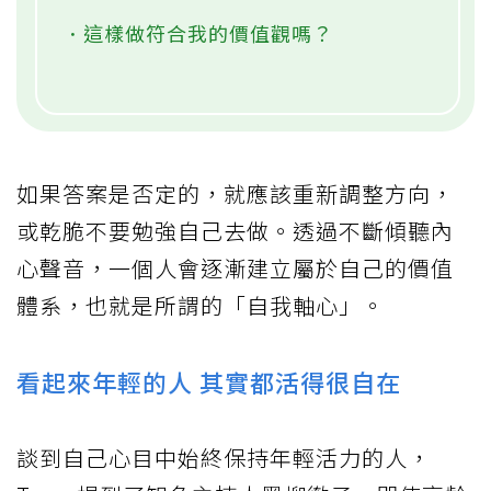
．這樣做符合我的價值觀嗎？
如果答案是否定的，就應該重新調整方向，
或乾脆不要勉強自己去做。透過不斷傾聽內
心聲音，一個人會逐漸建立屬於自己的價值
體系，也就是所謂的「自我軸心」。
看起來年輕的人 其實都活得很自在
談到自己心目中始終保持年輕活力的人，