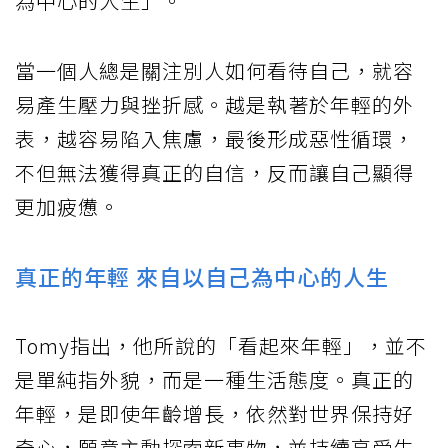
為中心的人生」。
當一個人總是關注別人如何看待自己，就容
易產生壓力與挫折感。越是執著於年輕的外
表，越容易陷入焦慮，最後形成惡性循環，
不但無法獲得真正的自信，反而讓自己顯得
更加疲憊。
真正的年輕 來自以自己為中心的人生
Tomy指出，他所說的「看起來年輕」，並不
是單純指外貌，而是一種生活態度。真正的
年輕，是即使年齡增長，依然對世界保持好
奇心，願意主動探索新事物，並持續享受生