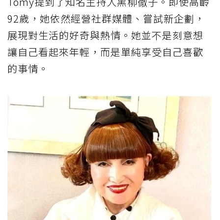
Tomy提到了知名主持人黑柳徹子。即使高齡
92歲，她依然經營社群媒體、嘗試新企劃，
展現對生活的好奇與熱情。她並不是刻意想
讓自己看起來年輕，而是單純享受自己喜歡
的事情。